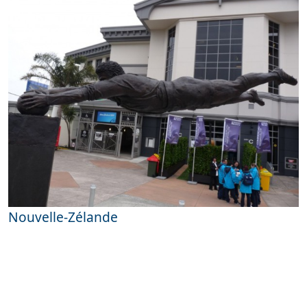
Nouvelle-Zélande