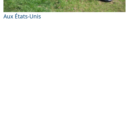
Aux États-Unis