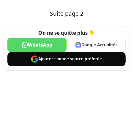
Suite page 2
On ne se quitte plus 👇
WhatsApp
Google Actualités
Ajouter comme
source préférée