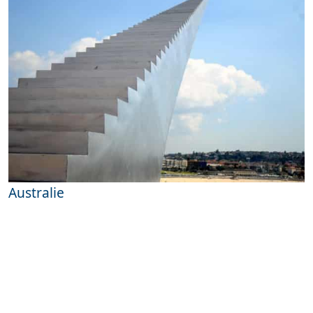
Australie