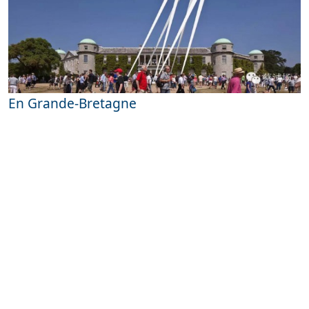
En Grande-Bretagne