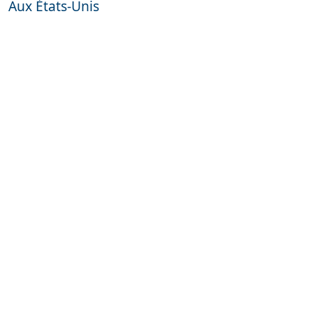
Aux États-Unis