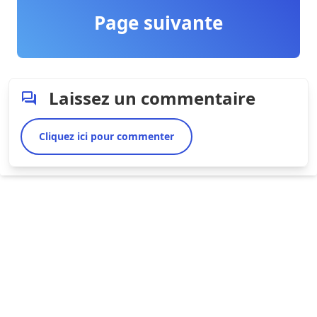
Page suivante
Laissez un commentaire
Cliquez ici pour commenter