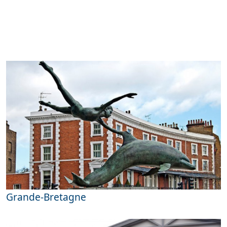
Grande-Bretagne