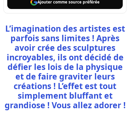
Ajouter comme
source préférée
L’imagination des artistes est
parfois sans limites ! Après
avoir crée des sculptures
incroyables, ils ont décidé de
défier les lois de la physique
et de faire graviter leurs
créations ! L’effet est tout
simplement bluffant et
grandiose ! Vous allez adorer !