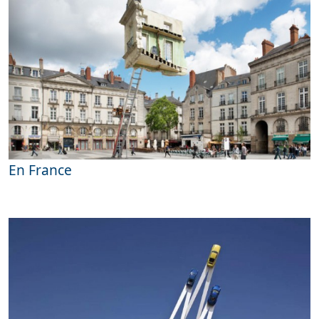
En France