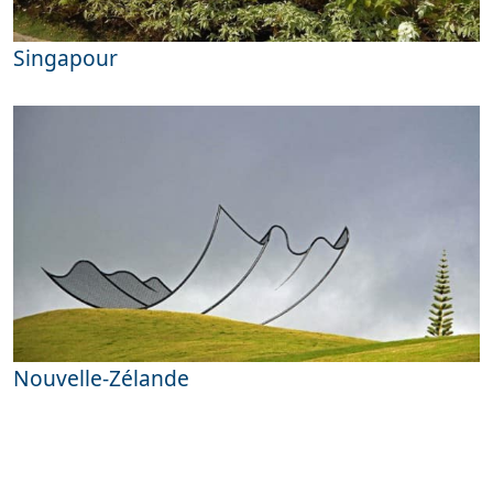
Singapour
Nouvelle-Zélande