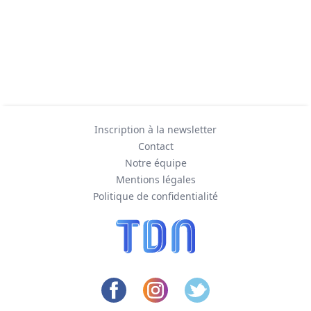
Inscription à la newsletter
Contact
Notre équipe
Mentions légales
Politique de confidentialité