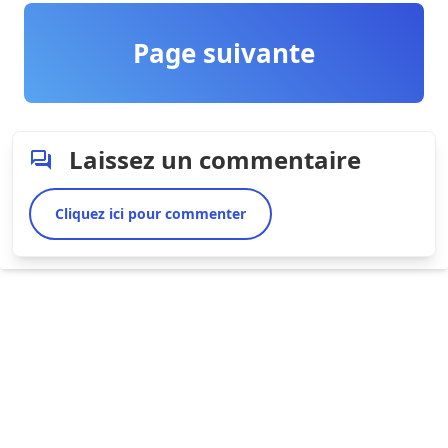
Page suivante
Laissez un commentaire
Cliquez ici pour commenter