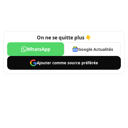
On ne se quitte plus 👇
WhatsApp
Google Actualités
Ajouter comme
source préférée