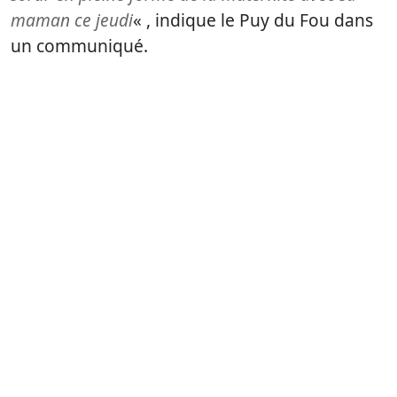
maman ce jeudi
« , indique le Puy du Fou dans
un communiqué.