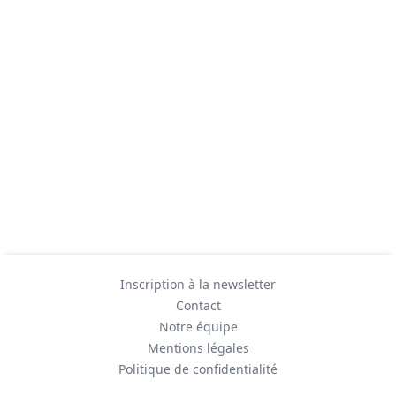
Inscription à la newsletter
Contact
Notre équipe
Mentions légales
Politique de confidentialité