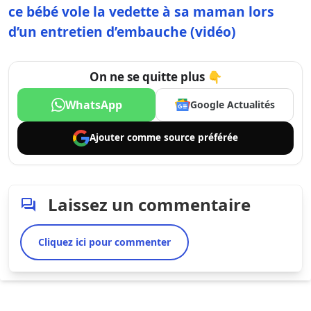
ce bébé vole la vedette à sa maman lors
d’un entretien d’embauche (vidéo)
On ne se quitte plus 👇
WhatsApp
Google Actualités
Ajouter comme
source préférée
Laissez un commentaire
Cliquez ici pour commenter