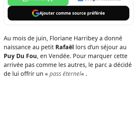
Ajouter comme
source préférée
Au mois de juin, Floriane Harribey a donné
naissance au petit
Rafaël
lors d’un séjour au
Puy Du Fou
, en Vendée. Pour marquer cette
arrivée pas comme les autres, le parc a décidé
de lui offrir un «
pass éternel
« .