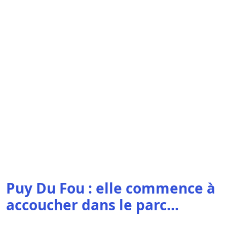
Puy Du Fou : elle commence à
accoucher dans le parc…