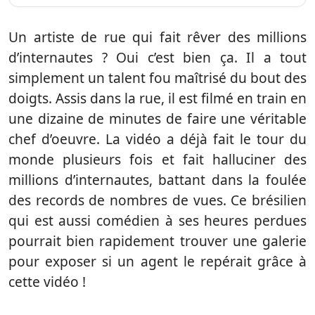
Un artiste de rue qui fait rêver des millions
d’internautes ? Oui c’est bien ça. Il a tout
simplement un talent fou maîtrisé du bout des
doigts. Assis dans la rue, il est filmé en train en
une dizaine de minutes de faire une véritable
chef d’oeuvre. La vidéo a déjà fait le tour du
monde plusieurs fois et fait halluciner des
millions d’internautes, battant dans la foulée
des records de nombres de vues. Ce brésilien
qui est aussi comédien à ses heures perdues
pourrait bien rapidement trouver une galerie
pour exposer si un agent le repérait grâce à
cette vidéo !