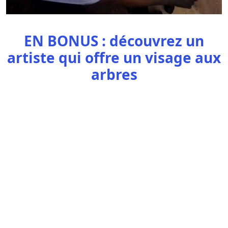
EN BONUS : découvrez un
artiste qui offre un visage aux
arbres