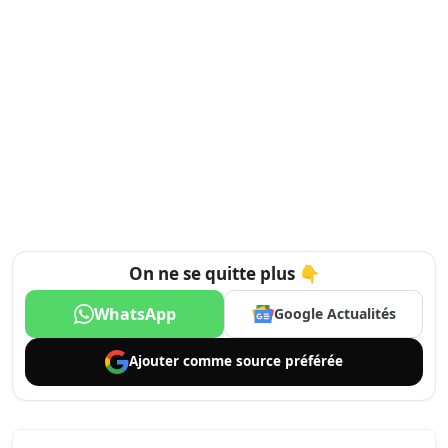
On ne se quitte plus 👇
WhatsApp
Google Actualités
Ajouter comme
source préférée