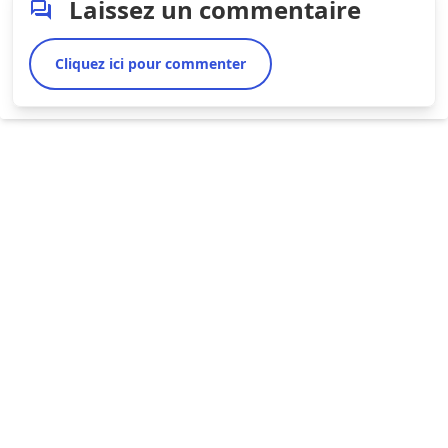
Laissez un commentaire
Cliquez ici pour commenter