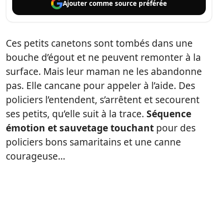
Ajouter comme
source préférée
Ces petits canetons sont tombés dans une
bouche d’égout et ne peuvent remonter à la
surface. Mais leur maman ne les abandonne
pas. Elle cancane pour appeler à l’aide. Des
policiers l’entendent, s’arrêtent et secourent
ses petits, qu’elle suit à la trace.
Séquence
émotion et sauvetage touchant
pour des
policiers bons samaritains et une canne
courageuse…