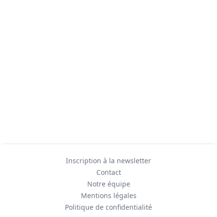
Inscription à la newsletter
Contact
Notre équipe
Mentions légales
Politique de confidentialité