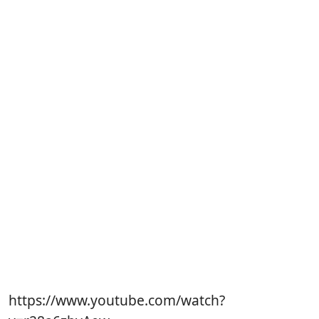
https://www.youtube.com/watch?