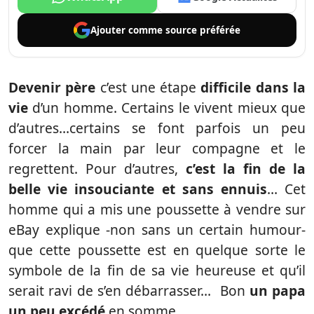
Ajouter comme
source préférée
Devenir père
c’est une étape
difficile dans la
vie
d’un homme. Certains le vivent mieux que
d’autres…certains se font parfois un peu
forcer la main par leur compagne et le
regrettent. Pour d’autres,
c’est la fin de la
belle vie insouciante et sans ennuis
… Cet
homme qui a mis une poussette à vendre sur
eBay explique -non sans un certain humour-
que cette poussette est en quelque sorte le
symbole de la fin de sa vie heureuse et qu’il
serait ravi de s’en débarrasser… Bon
un papa
un peu excédé
en somme…