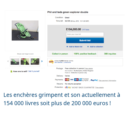
Les enchères grimpent et son actuellement à
154 000 livres soit plus de 200 000 euros !