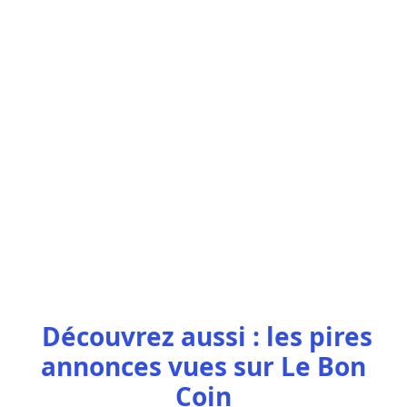
Découvrez aussi : les pires
annonces vues sur Le Bon
Coin