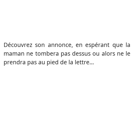
Découvrez son annonce, en espérant que la
maman ne tombera pas dessus ou alors ne le
prendra pas au pied de la lettre…