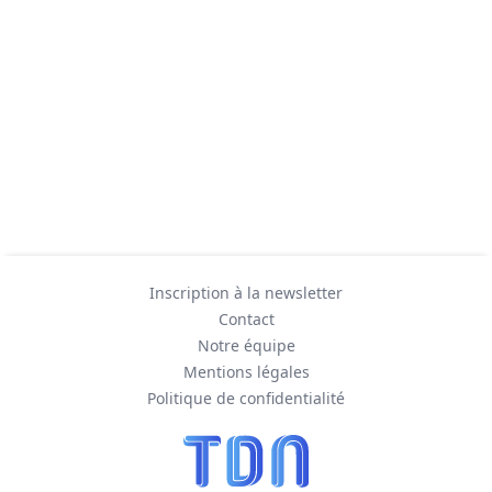
Inscription à la newsletter
Contact
Notre équipe
Mentions légales
Politique de confidentialité