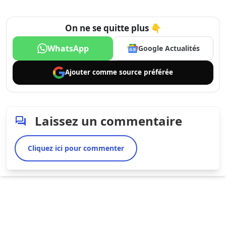
On ne se quitte plus 👇
WhatsApp
Google Actualités
Ajouter comme
source préférée
Laissez un commentaire
Cliquez ici pour commenter