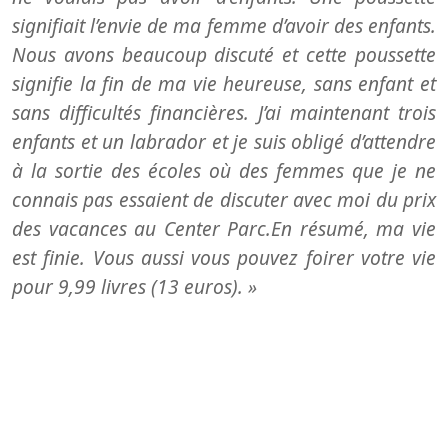
signifiait l’envie de ma femme d’avoir des enfants.
Nous avons beaucoup discuté et cette poussette
signifie la fin de ma vie heureuse, sans enfant et
sans difficultés financières. J’ai maintenant trois
enfants et un labrador et je suis obligé d’attendre
à la sortie des écoles où des femmes que je ne
connais pas essaient de discuter avec moi du prix
des vacances au Center Parc.En résumé, ma vie
est finie. Vous aussi vous pouvez foirer votre vie
pour 9,99 livres (13 euros). »