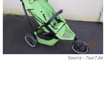
Source : 7sur7.be