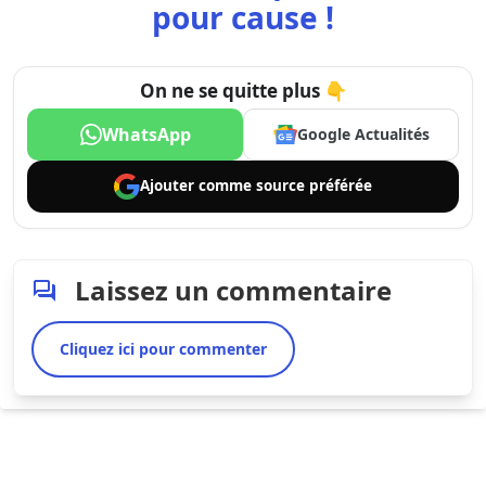
pour cause !
On ne se quitte plus 👇
WhatsApp
Google Actualités
Ajouter comme
source préférée
Laissez un commentaire
Cliquez ici pour commenter