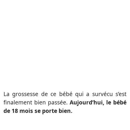
La grossesse de ce bébé qui a survécu s’est
finalement bien passée.
Aujourd’hui, le bébé
de 18 mois se porte bien.