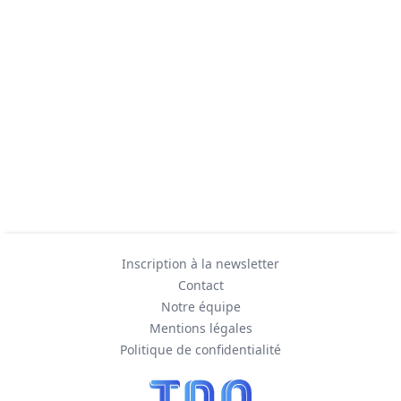
Inscription à la newsletter
Contact
Notre équipe
Mentions légales
Politique de confidentialité