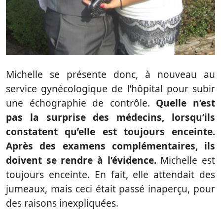
Michelle se présente donc, à nouveau au
service gynécologique de l’hôpital pour subir
une échographie de contrôle.
Quelle n’est
pas la surprise des médecins, lorsqu’ils
constatent qu’elle est toujours enceinte.
Après des examens complémentaires, ils
doivent se rendre à l’évidence.
Michelle est
toujours enceinte. En fait, elle attendait des
jumeaux, mais ceci était passé inaperçu, pour
des raisons inexpliquées.