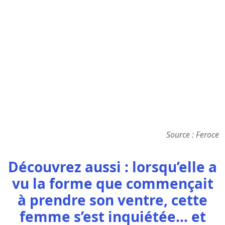
Source : Feroce
Découvrez aussi : lorsqu’elle a
vu la forme que commençait
à prendre son ventre, cette
femme s’est inquiétée… et