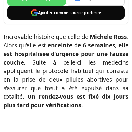
Ajouter comme
source préférée
Incroyable histoire que celle de
Michele Ross
.
Alors qu’elle est
enceinte de 6 semaines, elle
est hospitalisée d’urgence pour une fausse
couche.
Suite à celle-ci les médecins
appliquent le protocole habituel qui consiste
en la prise de deux pilules abortives pour
s’assurer que l’œuf a été expulsé dans sa
totalité.
Un rendez-vous est fixé dix jours
plus tard pour vérifications.