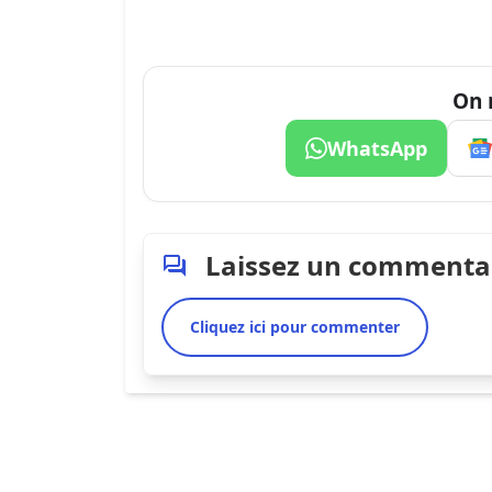
On 
WhatsApp
Laissez un commenta
Cliquez ici pour commenter