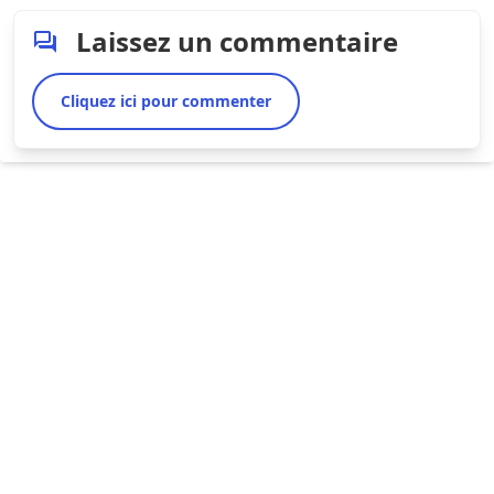
Laissez un commentaire
Cliquez ici pour commenter