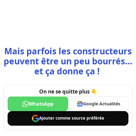
Mais parfois les constructeurs
peuvent être un peu bourrés…
et ça donne ça !
On ne se quitte plus 👇
WhatsApp
Google Actualités
Ajouter comme
source préférée