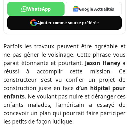
WhatsApp
Google Actualités
Ajouter comme
source préférée
Parfois les travaux peuvent être agréable et
ne pas gêner le voisinage. Cette phrase vous
parait étonnante et pourtant,
Jason Haney
a
réussi à accomplir cette mission. Ce
constructeur s’est vu confier un projet de
construction juste en face
d’un hôpital pour
enfants.
Ne voulant pas nuire et déranger ces
enfants malades, l’américain a essayé de
concevoir un plan qui pourrait faire participer
les petits de façon ludique.