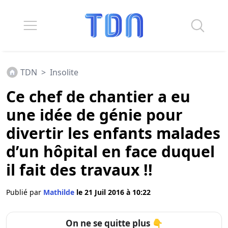
TDN
>
Insolite
Ce chef de chantier a eu
une idée de génie pour
divertir les enfants malades
d’un hôpital en face duquel
il fait des travaux !!
Publié par
Mathilde
le 21 Juil 2016 à 10:22
On ne se quitte plus 👇