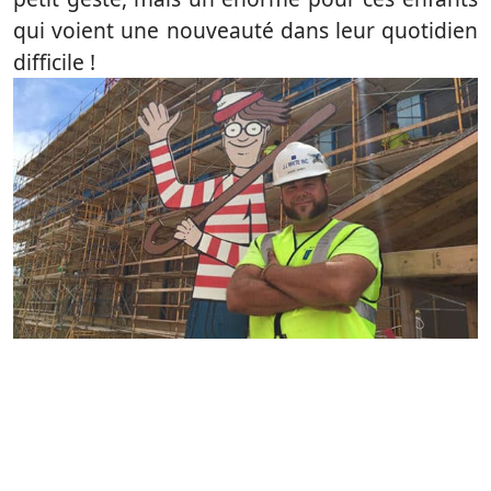
qui voient une nouveauté dans leur quotidien
difficile !