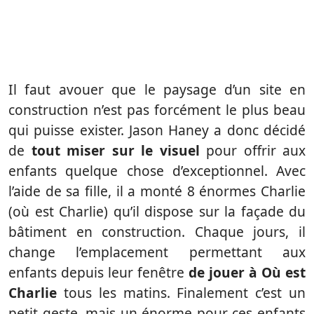
Il faut avouer que le paysage d’un site en
construction n’est pas forcément le plus beau
qui puisse exister. Jason Haney a donc décidé
de
tout miser sur le visuel
pour offrir aux
enfants quelque chose d’exceptionnel. Avec
l’aide de sa fille, il a monté 8 énormes Charlie
(où est Charlie) qu’il dispose sur la façade du
bâtiment en construction. Chaque jours, il
change l’emplacement permettant aux
enfants depuis leur fenêtre
de jouer à Où est
Charlie
tous les matins. Finalement c’est un
petit geste, mais un énorme pour ces enfants