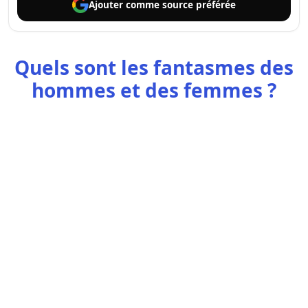
Ajouter comme
source préférée
Quels sont les fantasmes des
hommes et des femmes ?