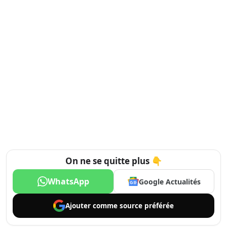
On ne se quitte plus 👇
WhatsApp
Google Actualités
Ajouter comme
source préférée