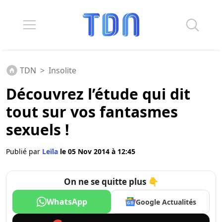
TDN
>
Insolite
Découvrez l’étude qui dit
tout sur vos fantasmes
sexuels !
Publié par
Leïla
le 05 Nov 2014 à 12:45
On ne se quitte plus 👇
WhatsApp
Google Actualités