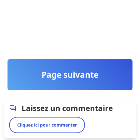
Page suivante
Laissez un commentaire
Cliquez ici pour commenter