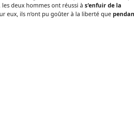
ui, les deux hommes ont réussi à
s’enfuir de la
 eux, ils n’ont pu goûter à la liberté que
pendan