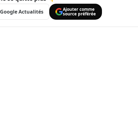
Ajouter comme
Google Actualités
source préférée