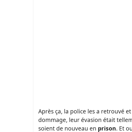
Après ça, la police les a retrouvé et
dommage, leur évasion était telleme
soient de nouveau en
prison
. Et 