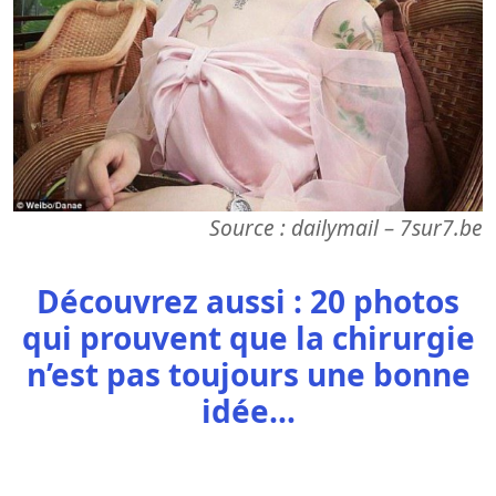
Source : dailymail – 7sur7.be
Découvrez aussi : 20 photos
qui prouvent que la chirurgie
n’est pas toujours une bonne
idée…