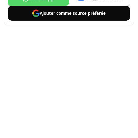
Ajouter comme
source préférée