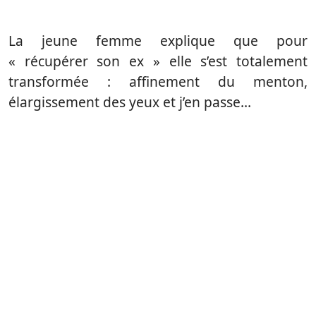
La jeune femme explique que pour
« récupérer son ex » elle s’est totalement
transformée : affinement du menton,
élargissement des yeux et j’en passe…