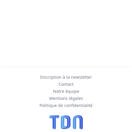
Inscription à la newsletter
Contact
Notre équipe
Mentions légales
Politique de confidentialité