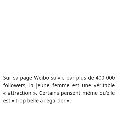
Sur sa page Weibo suivie par plus de 400 000
followers, la jeune femme est une véritable
« attraction ». Certains pensent même qu’elle
est « trop belle à regarder ».