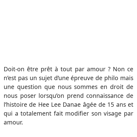
Doit-on être prêt à tout par amour ? Non ce
n’est pas un sujet d’une épreuve de philo mais
une question que nous sommes en droit de
nous poser lorsqu’on prend connaissance de
l’histoire de Hee Lee Danae âgée de 15 ans et
qui a totalement fait modifier son visage par
amour.