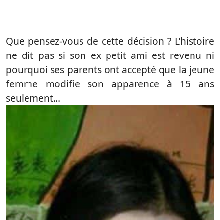
Que pensez-vous de cette décision ? L’histoire
ne dit pas si son ex petit ami est revenu ni
pourquoi ses parents ont accepté que la jeune
femme modifie son apparence à 15 ans
seulement…