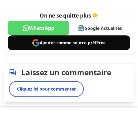
On ne se quitte plus 👇
WhatsApp
Google Actualités
Ajouter comme
source préférée
Laissez un commentaire
Cliquez ici pour commenter