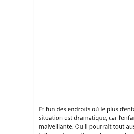
Et l’un des endroits où le plus d’en
situation est dramatique, car l’enf
malveillante. Ou il pourrait tout au