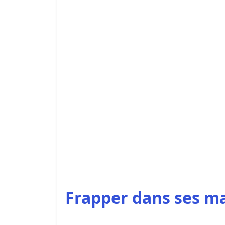
Frapper dans ses ma