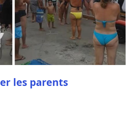
er les parents