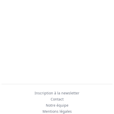
Inscription à la newsletter
Contact
Notre équipe
Mentions légales