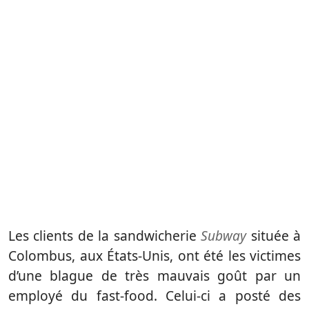
Les clients de la sandwicherie
Subway
située à
Colombus, aux États-Unis, ont été les victimes
d’une blague de très mauvais goût par un
employé du fast-food. Celui-ci a posté des