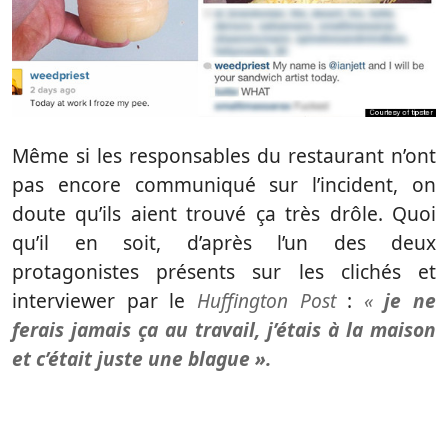
Même si les responsables du restaurant n’ont
pas encore communiqué sur l’incident, on
doute qu’ils aient trouvé ça très drôle. Quoi
qu’il en soit, d’après l’un des deux
protagonistes présents sur les clichés et
interviewer par le
Huffington Post
:
«
je ne
ferais jamais ça au travail, j’étais à la maison
et c’était juste une blague ».