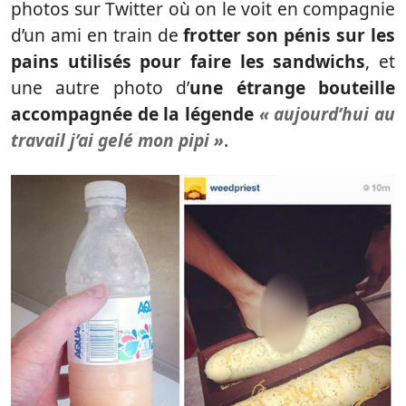
photos sur Twitter où on le voit en compagnie
d’un ami en train de
frotter son pénis sur les
pains utilisés pour faire les sandwichs
, et
une autre photo d’
une étrange bouteille
accompagnée de la légende
« aujourd’hui au
travail j’ai gelé mon pipi »
.