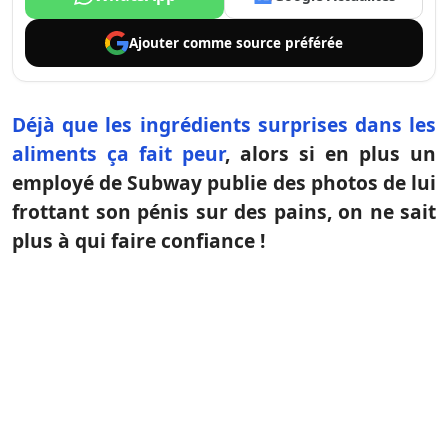
Ajouter comme
source préférée
Déjà que les ingrédients surprises dans les
aliments ça fait peur
, alors si en plus un
employé de Subway publie des photos de lui
frottant son pénis sur des pains, on ne sait
plus à qui faire confiance !