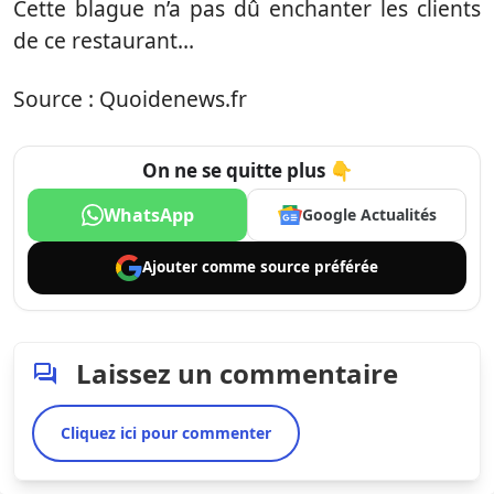
Cette blague n’a pas dû enchanter les clients
de ce restaurant…
Source : Quoidenews.fr
On ne se quitte plus 👇
WhatsApp
Google Actualités
Ajouter comme
source préférée
Laissez un commentaire
Cliquez ici pour commenter