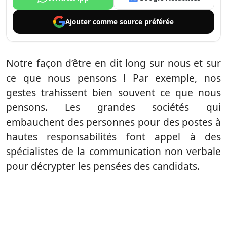
Ajouter comme
source préférée
Notre façon d’être en dit long sur nous et sur
ce que nous pensons ! Par exemple, nos
gestes trahissent bien souvent ce que nous
pensons. Les grandes sociétés qui
embauchent des personnes pour des postes à
hautes responsabilités font appel à des
spécialistes de la communication non verbale
pour décrypter les pensées des candidats.