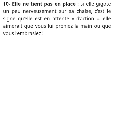
10- Elle ne tient pas en place :
si elle gigote
un peu nerveusement sur sa chaise, c’est le
signe qu’elle est en attente « d’action »…elle
aimerait que vous lui preniez la main ou que
vous l’embrasiez !