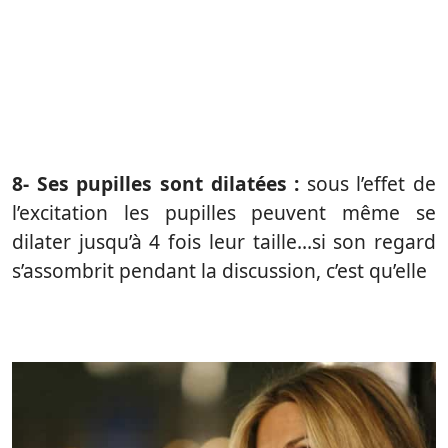
8- Ses pupilles sont dilatées :
sous l’effet de
l’excitation les pupilles peuvent même se
dilater jusqu’à 4 fois leur taille…si son regard
s’assombrit pendant la discussion, c’est qu’elle