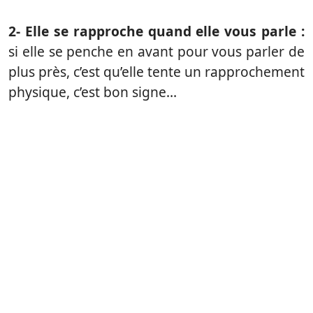
2- Elle se rapproche quand elle vous parle :
si elle se penche en avant pour vous parler de
plus près, c’est qu’elle tente un rapprochement
physique, c’est bon signe…