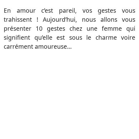
En amour c’est pareil, vos gestes vous
trahissent ! Aujourd’hui, nous allons vous
présenter 10 gestes chez une femme qui
signifient qu’elle est sous le charme voire
carrément amoureuse…