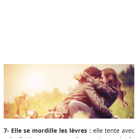
7- Elle se mordille les lèvres :
elle tente avec