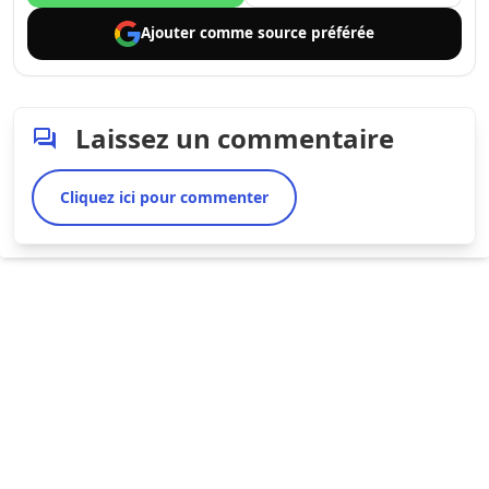
Ajouter comme
source préférée
Laissez un commentaire
Cliquez ici pour commenter