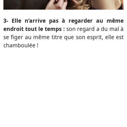
3- Elle n’arrive pas à regarder au même
endroit tout le temps :
son regard a du mal à
se figer au même titre que son esprit, elle est
chamboulée !