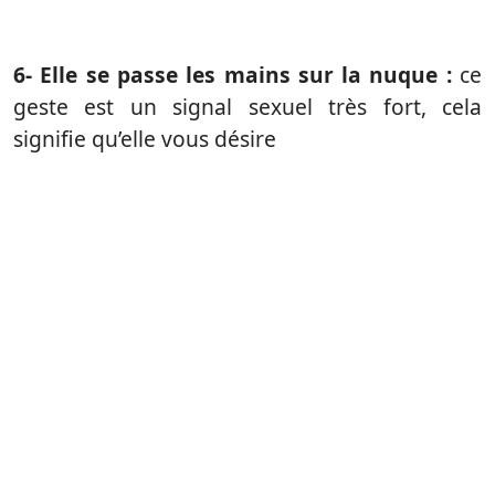
6- Elle se passe les mains sur la nuque :
ce
geste est un signal sexuel très fort, cela
signifie qu’elle vous désire