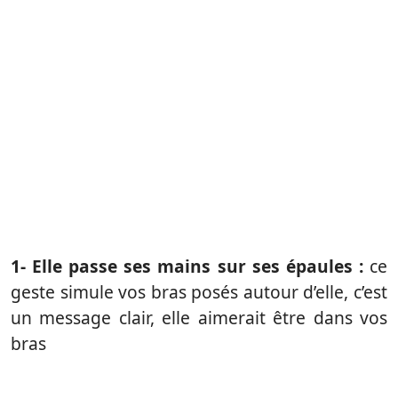
1- Elle passe ses mains sur ses épaules :
ce
geste simule vos bras posés autour d’elle, c’est
un message clair, elle aimerait être dans vos
bras