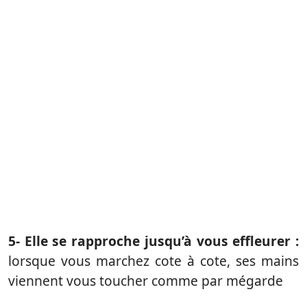
5- Elle se rapproche jusqu’à vous effleurer :
lorsque vous marchez cote à cote, ses mains
viennent vous toucher comme par mégarde