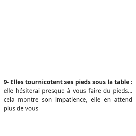
9- Elles tournicotent ses pieds sous la table :
elle hésiterai presque à vous faire du pieds…
cela montre son impatience, elle en attend
plus de vous