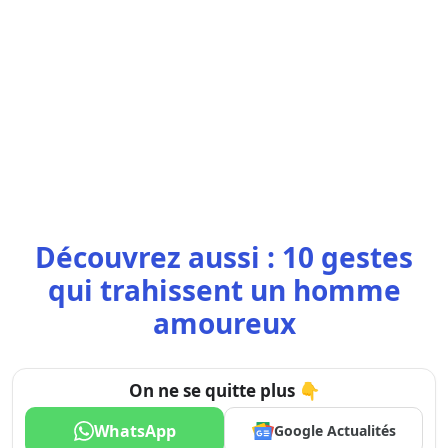
Découvrez aussi : 10 gestes
qui trahissent un homme
amoureux
On ne se quitte plus 👇
WhatsApp
Google Actualités