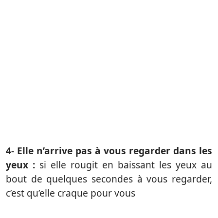
4- Elle n’arrive pas à vous regarder dans les
yeux :
si elle rougit en baissant les yeux au
bout de quelques secondes à vous regarder,
c’est qu’elle craque pour vous