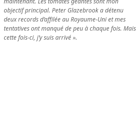
maintenant. Les tomates géantes sont mon
objectif principal. Peter Glazebrook a détenu
deux records d’affilée au Royaume-Uni et mes
tentatives ont manqué de peu à chaque fois. Mais
cette fois-ci, j’y suis arrivé ».