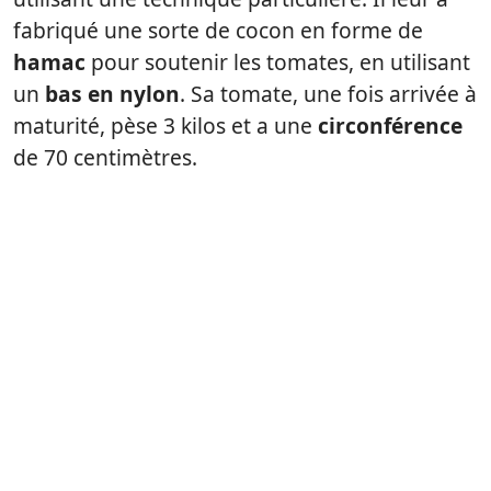
fabriqué une sorte de cocon en forme de
hamac
pour soutenir les tomates, en utilisant
un
bas en nylon
. Sa tomate, une fois arrivée à
maturité, pèse 3 kilos et a une
circonférence
de 70 centimètres.