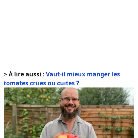
> À lire aussi :
Vaut-il mieux manger les
tomates crues ou cuites ?