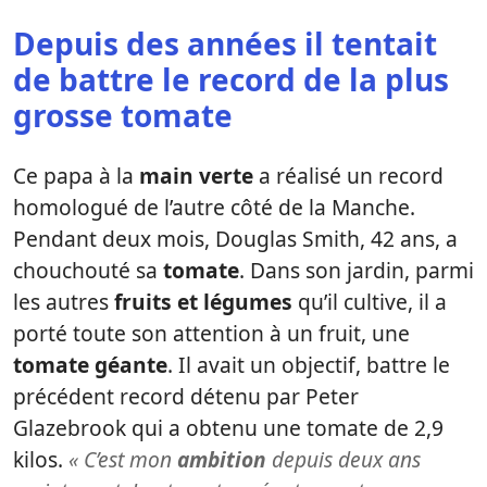
Depuis des années il tentait
de battre le record de la plus
grosse tomate
Ce papa à la
main verte
a réalisé un record
homologué de l’autre côté de la Manche.
Pendant deux mois, Douglas Smith, 42 ans, a
chouchouté sa
tomate
. Dans son jardin, parmi
les autres
fruits et légumes
qu’il cultive, il a
porté toute son attention à un fruit, une
tomate géante
. Il avait un objectif, battre le
précédent record détenu par Peter
Glazebrook qui a obtenu une tomate de 2,9
kilos.
« C’est mon
ambition
depuis deux ans