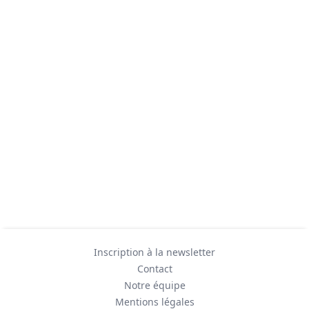
Inscription à la newsletter
Contact
Notre équipe
Mentions légales