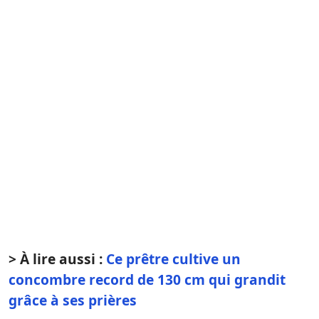
> À lire aussi :
Ce prêtre cultive un
concombre record de 130 cm qui grandit
grâce à ses prières