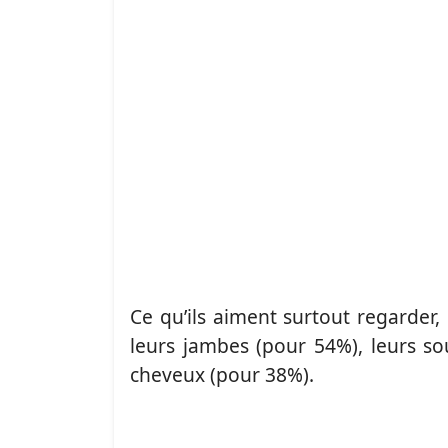
Ce qu’ils aiment surtout regarder,
leurs jambes (pour 54%), leurs so
cheveux (pour 38%).