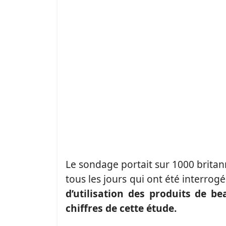
Le sondage portait sur 1000 britann
tous les jours qui ont été interrog
d’utilisation des produits de b
chiffres de cette étude.