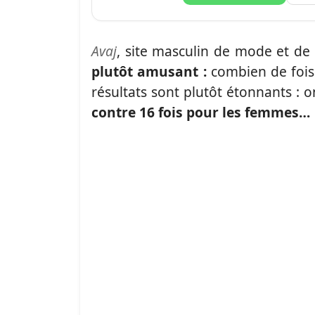
Avaj
, site masculin de mode et de 
plutôt amusant :
combien de fois 
résultats sont plutôt étonnants : o
contre 16 fois pour les femmes…