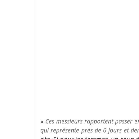
«
Ces messieurs rapportent passer
qui représente près de 6 jours et d