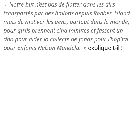
» Notre but n’est pas de flotter dans les airs
transportés par des ballons depuis Robben Island
mais de motiver les gens, partout dans le monde,
pour qu’ils prennent cinq minutes et fassent un
don pour aider la collecte de fonds pour l’hôpital
pour enfants Nelson Mandela. »
explique t-il !