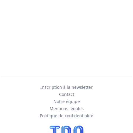
Inscription à la newsletter
Contact
Notre équipe
Mentions légales
Politique de confidentialité