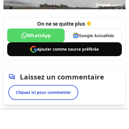
On ne se quitte plus 👇
WhatsApp
Google Actualités
Ajouter comme
source préférée
Laissez un commentaire
Cliquez ici pour commenter