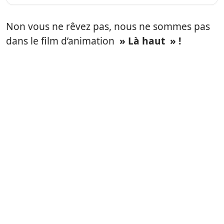
Non vous ne rêvez pas, nous ne sommes pas
dans le film d’animation
» Là haut » !