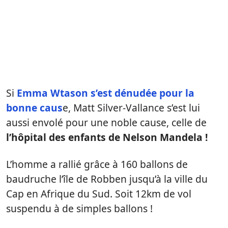
Si
Emma Wtason s’est dénudée pour la
bonne caus
e, Matt Silver-Vallance s’est lui
aussi envolé pour une noble cause, celle de
l’hôpital des enfants de Nelson Mandela !
L’homme a rallié grâce à 160 ballons de
baudruche l’île de Robben jusqu’à la ville du
Cap en Afrique du Sud. Soit 12km de vol
suspendu à de simples ballons !