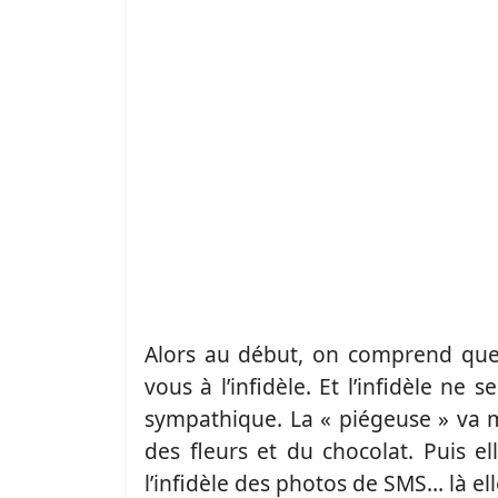
Alors au début, on comprend que 
vous à l’infidèle. Et l’infidèle ne
sympathique. La « piégeuse » va m
des fleurs et du chocolat. Puis el
l’infidèle des photos de SMS… là 