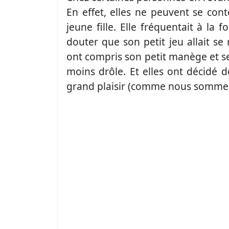
En effet, elles ne peuvent se con
jeune fille. Elle fréquentait à la 
douter que son petit jeu allait se
ont compris son petit manège et se 
moins drôle. Et elles ont décidé 
grand plaisir (comme nous sommes 