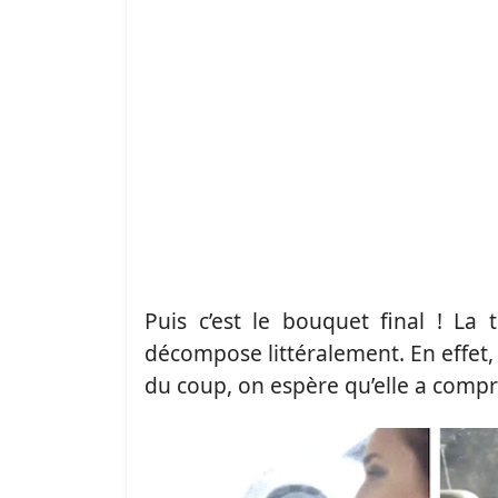
Puis c’est le bouquet final ! La 
décompose littéralement. En effet, 
du coup, on espère qu’elle a comp