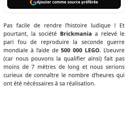
Ajouter comme
source préférée
Pas facile de rendre l’histoire ludique ! Et
pourtant, la société
Brickmania
a relevé le
pari fou de reproduire la seconde guerre
mondiale à l’aide de
500 000 LEGO
. L’oeuvre
(car nous pouvons la qualifier ainsi) fait pas
moins de 7 mètres de long et nous serions
curieux de connaître le nombre d’heures qui
ont été nécéssaires à sa réalisation.