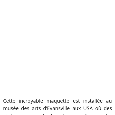
Cette incroyable maquette est installée au
musée des arts d’Evansville aux USA où des