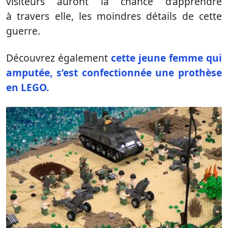
visiteurs auront la chance d’apprendre
à travers elle, les moindres détails de cette
guerre.
Découvrez également
cette jeune femme qui
amputée, s’est confectionnée une prothèse
en LEGO.