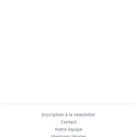
Inscription à la newsletter
Contact
Notre équipe
Mentions légales