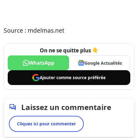
Source : mdelmas.net
On ne se quitte plus 👇
WhatsApp
Google Actualités
Ajouter comme
source préférée
Laissez un commentaire
Cliquez ici pour commenter