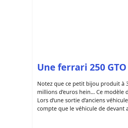
Une ferrari 250 GTO
Notez que ce petit bijou produit à
millions d’euros hein… Ce modèle de
Lors d’une sortie d’anciens véhicul
compte que le véhicule de devant av