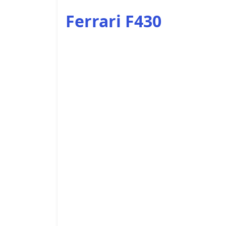
Ferrari F430