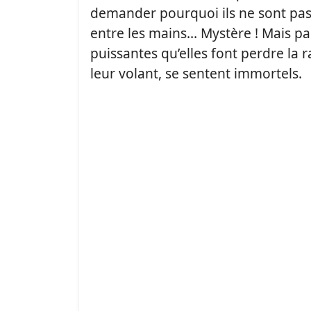
demander pourquoi ils ne sont pas 
entre les mains… Mystère ! Mais pa
puissantes qu’elles font perdre la ra
leur volant, se sentent immortels.