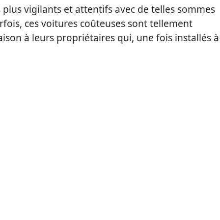
plus vigilants et attentifs avec de telles sommes
rfois, ces voitures coûteuses sont tellement
ison à leurs propriétaires qui, une fois installés à