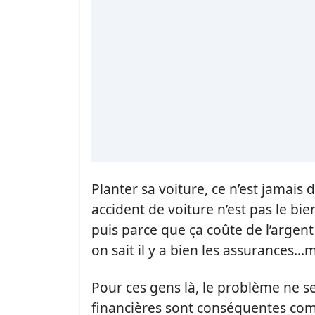
Planter sa voiture, ce n’est jamai
accident de voiture n’est pas le bi
puis parce que ça coûte de l’argent
on sait il y a bien les assurances
Pour ces gens là, le problème ne s
financières sont conséquentes comm