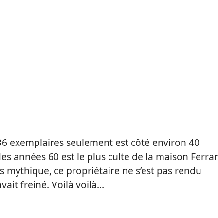
 36 exemplaires seulement est côté environ 40
s années 60 est le plus culte de la maison Ferrar
es mythique, ce propriétaire ne s’est pas rendu
ait freiné. Voilà voilà…