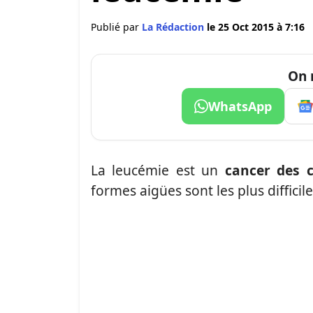
Publié par
La Rédaction
le 25 Oct 2015 à 7:16
On 
WhatsApp
La leucémie est un
cancer des c
formes aigües sont les plus difficile