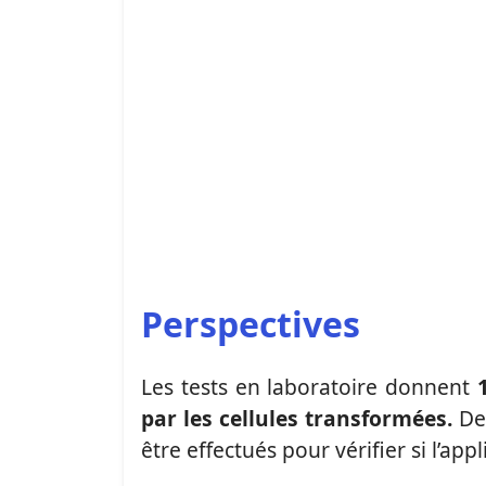
Perspectives
Les tests en laboratoire donnent
par les cellules transformées.
Des
être effectués pour vérifier si l’app