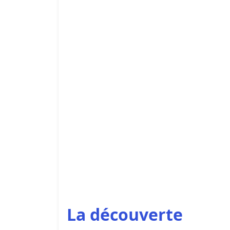
La découverte