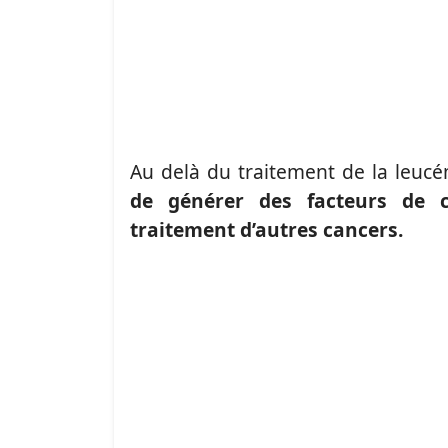
Au delà du traitement de la leuc
de générer des facteurs de cr
traitement d’autres cancers.