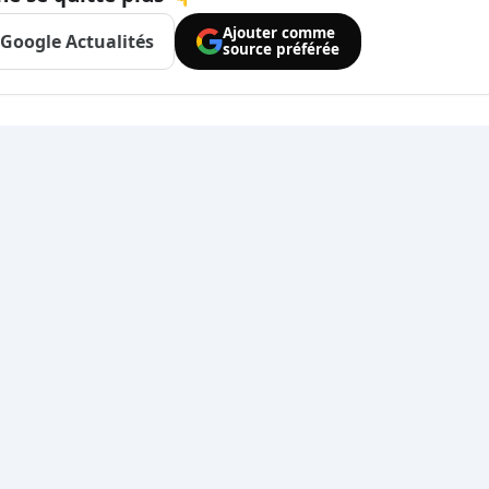
Ajouter comme
Google Actualités
source préférée