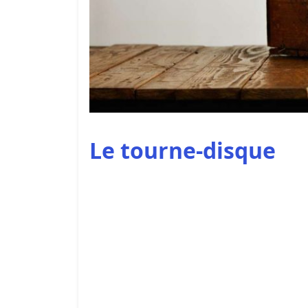
Le tourne-disque