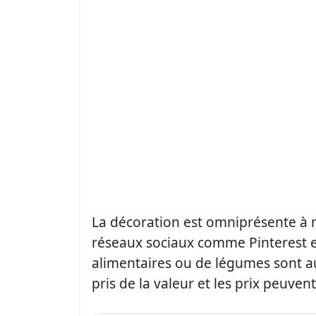
La décoration est omniprésente à 
réseaux sociaux comme Pinterest en 
alimentaires ou de légumes sont aus
pris de la valeur et les prix peuven