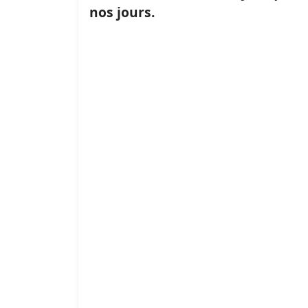
nos jours.