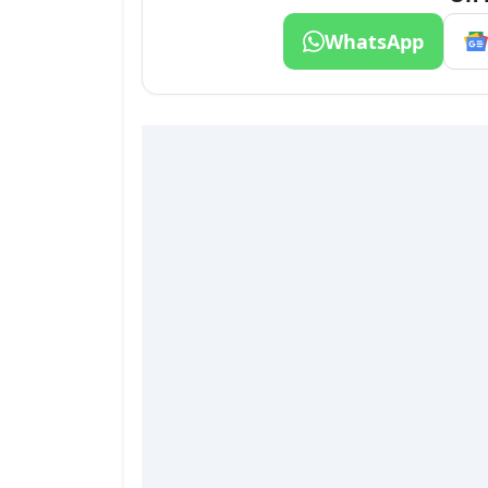
WhatsApp