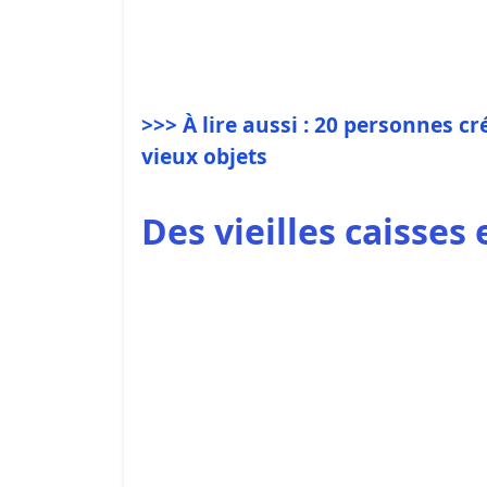
>>> À lire aussi : 20 personnes c
vieux objets
Des vieilles caisses 