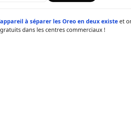
’appareil à séparer les Oreo en deux existe
et o
gratuits dans les centres commerciaux !