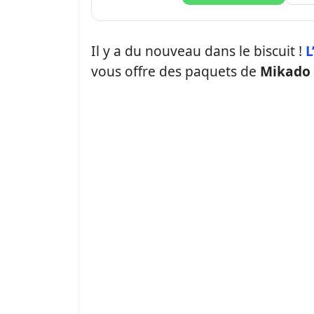
Il y a du nouveau dans le biscuit !
L
vous offre des paquets de
Mikado