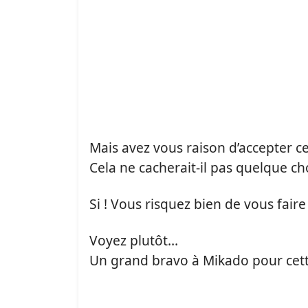
Mais avez vous raison d’accepter 
Cela ne cacherait-il pas quelque ch
Si ! Vous risquez bien de vous fair
Voyez plutôt…
Un grand bravo à Mikado pour cette 