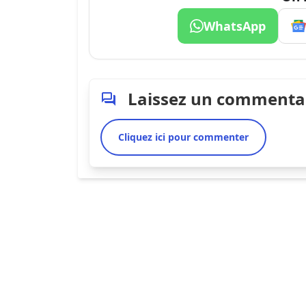
WhatsApp
Laissez un commenta
Cliquez ici pour commenter