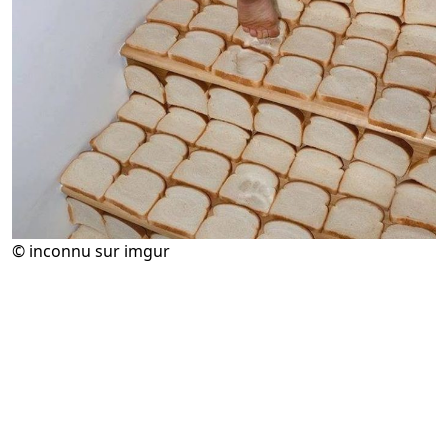
© inconnu sur imgur