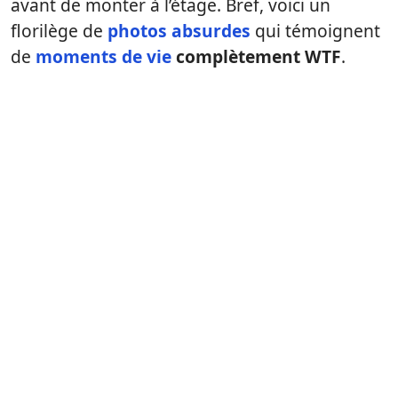
avant de monter à l’étage. Bref, voici un
florilège de
photos absurdes
qui témoignent
de
moments de vie
complètement WTF
.