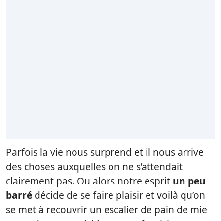
Parfois la vie nous surprend et il nous arrive
des choses auxquelles on ne s’attendait
clairement pas. Ou alors notre esprit
un peu
barré
décide de se faire plaisir et voilà qu’on
se met à recouvrir un escalier de pain de mie