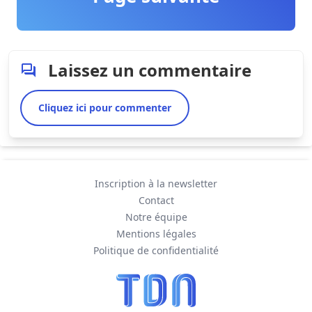
Laissez un commentaire
Cliquez ici pour commenter
Inscription à la newsletter
Contact
Notre équipe
Mentions légales
Politique de confidentialité