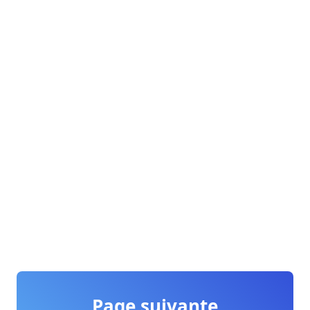
Page suivante