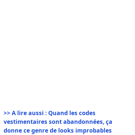
>> A lire aussi : Quand les codes
vestimentaires sont abandonnées, ça
donne ce genre de looks improbables