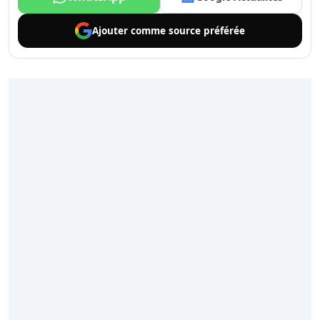
Ajouter comme
source préférée