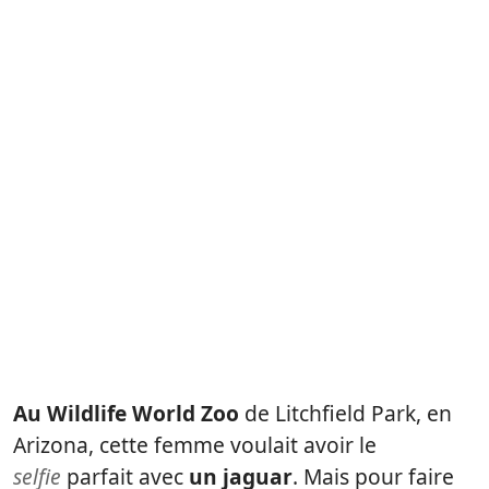
Au Wildlife World Zoo
de Litchfield Park, en
Arizona, cette femme voulait avoir le
selfie
parfait avec
un jaguar
. Mais pour faire