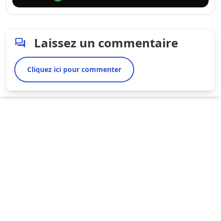
Laissez un commentaire
Cliquez ici pour commenter