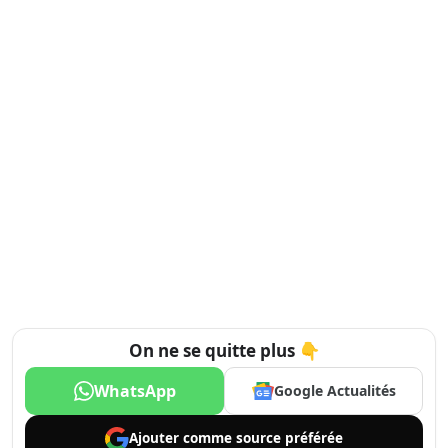
On ne se quitte plus 👇
WhatsApp
Google Actualités
Ajouter comme
source préférée