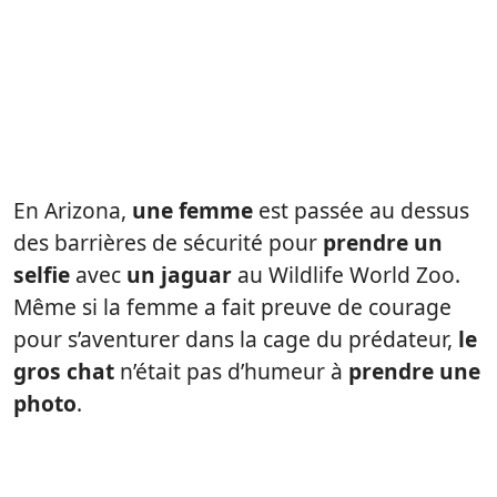
En Arizona,
une femme
est passée au dessus
des barrières de sécurité pour
prendre un
selfie
avec
un jaguar
au Wildlife World Zoo.
Même si la femme a fait preuve de courage
pour s’aventurer dans la cage du prédateur,
le
gros chat
n’était pas d’humeur à
prendre une
photo
.