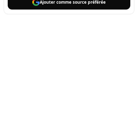
Ajouter comme
source préférée