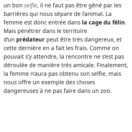
un bon
selfie
, il ne faut pas être gêné par les
barrières qui nous sépare de l’animal. La
femme est donc entrée dans
la cage du félin
.
Mais pénétrer dans le territoire
d’un
prédateur
peut être très dangereux, et
cette dernière en a fait les frais. Comme on
pouvait s’y attendre, la rencontre ne s’est pas
déroulée de manière très amicale. Finalement,
la femme n’aura pas obtenu son selfie, mais
nous offre un exemple des choses
dangereuses à ne pas faire dans un zoo.