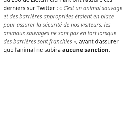
derniers sur Twitter :
« C’est un animal sauvage
et des barrières appropriées étaient en place
pour assurer la sécurité de nos visiteurs, les
animaux sauvages ne sont pas en tort lorsque
des barrières sont franchies »
, avant d’assurer
que l’animal ne subira
aucune sanction
.