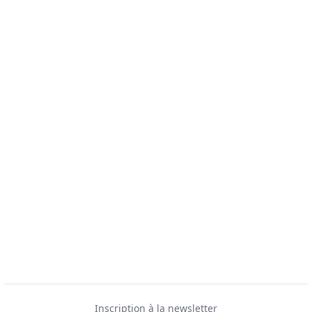
Inscription à la newsletter