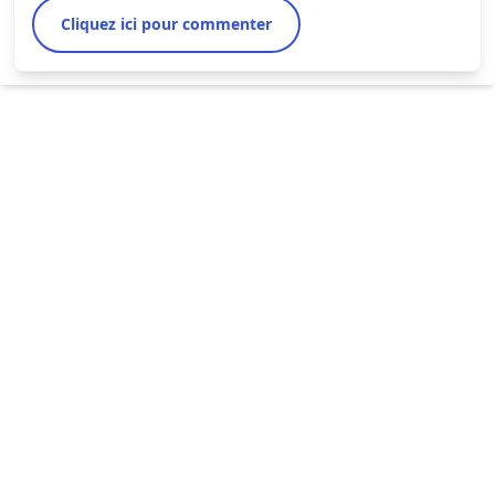
Cliquez ici pour commenter