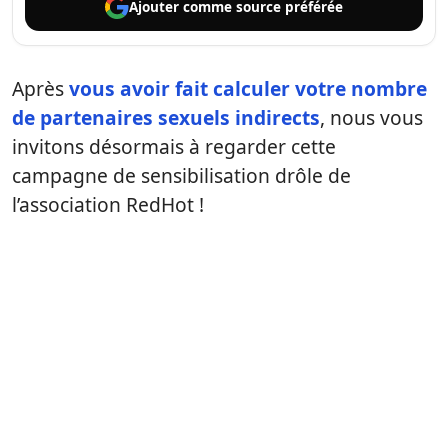
Ajouter comme
source préférée
Après
vous avoir fait calculer votre nombre
de partenaires sexuels indirects
, nous vous
invitons désormais à regarder cette
campagne de sensibilisation drôle de
l’association RedHot !