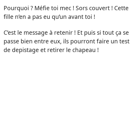
Pourquoi ? Méfie toi mec ! Sors couvert ! Cette
fille n’en a pas eu qu’un avant toi !
C’est le message à retenir ! Et puis si tout ça se
passe bien entre eux, ils pourront faire un test
de depistage et retirer le chapeau !