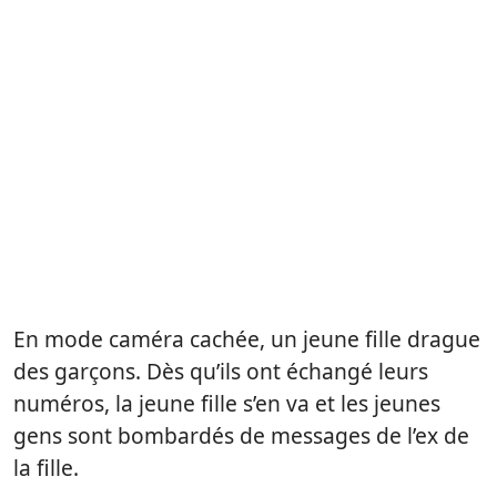
En mode caméra cachée, un jeune fille drague
des garçons. Dès qu’ils ont échangé leurs
numéros, la jeune fille s’en va et les jeunes
gens sont bombardés de messages de l’ex de
la fille.