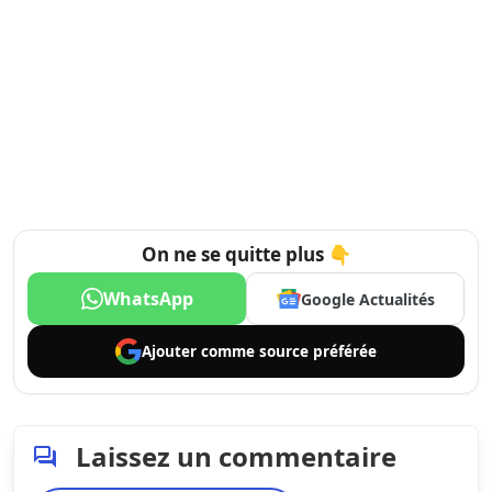
On ne se quitte plus 👇
WhatsApp
Google Actualités
Ajouter comme
source préférée
Laissez un commentaire