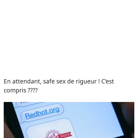
En attendant, safe sex de rigueur ! C’est
compris ????