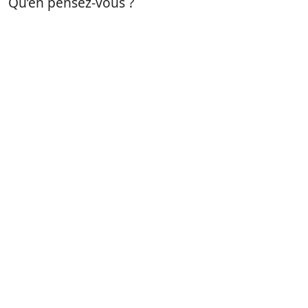
Qu’en pensez-vous ?