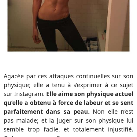
Agacée par ces attaques continuelles sur son
physique; elle a tenu à s’exprimer à ce sujet
sur Instagram.
Elle aime son physique actuel
qu’elle a obtenu à force de labeur et se sent
parfaitement dans sa peau.
Non elle n’est
pas malade; et la juger sur son physique lui
semble trop facile, et totalement injustifié.