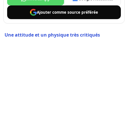
Ajouter comme
source préférée
Une attitude et un physique très critiqués