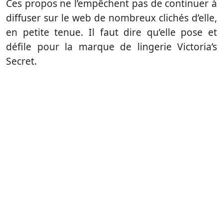
Ces propos ne l’empêchent pas de continuer à
diffuser sur le web de nombreux clichés d’elle,
en petite tenue. Il faut dire qu’elle pose et
défile pour la marque de lingerie Victoria’s
Secret.