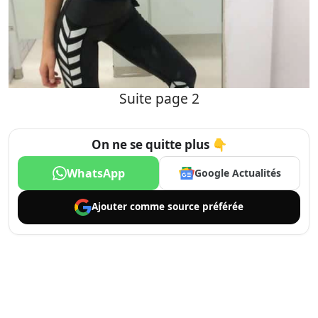
Suite page 2
On ne se quitte plus 👇
WhatsApp
Google Actualités
Ajouter comme
source préférée