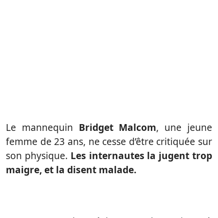
Le mannequin
Bridget Malcom
, une jeune
femme de 23 ans, ne cesse d’être critiquée sur
son physique.
Les internautes la jugent trop
maigre, et la disent malade.