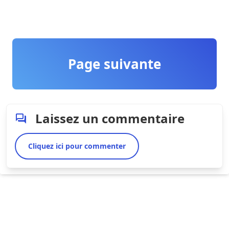
Page suivante
Laissez un commentaire
Cliquez ici pour commenter