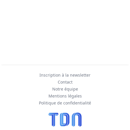
Inscription à la newsletter
Contact
Notre équipe
Mentions légales
Politique de confidentialité