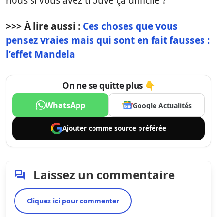
nous si vous avez trouvé ça difficile ?
>>> À lire aussi :
Ces choses que vous
pensez vraies mais qui sont en fait fausses :
l’effet Mandela
On ne se quitte plus 👇
WhatsApp
Google Actualités
Ajouter comme
source préférée
Laissez un commentaire
Cliquez ici pour commenter