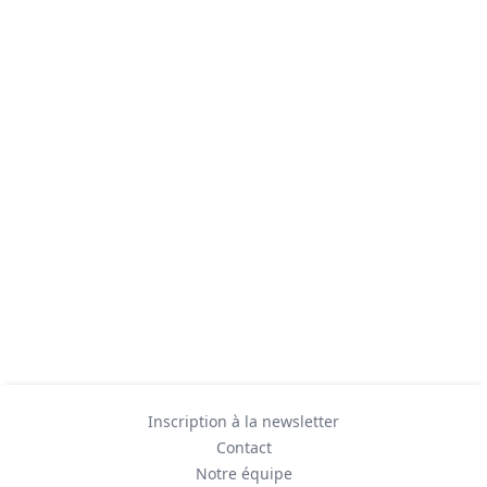
Inscription à la newsletter
Contact
Notre équipe