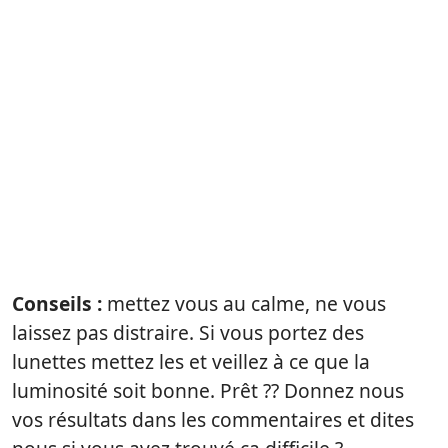
Conseils :
mettez vous au calme, ne vous
laissez pas distraire. Si vous portez des
lunettes mettez les et veillez à ce que la
luminosité soit bonne. Prêt ?? Donnez nous
vos résultats dans les commentaires et dites