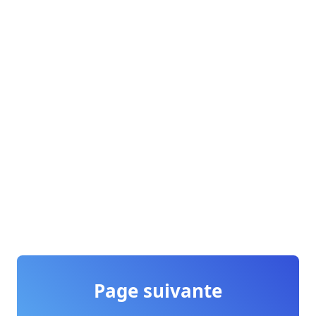
Page suivante