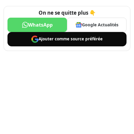
On ne se quitte plus 👇
WhatsApp
Google Actualités
Ajouter comme
source préférée