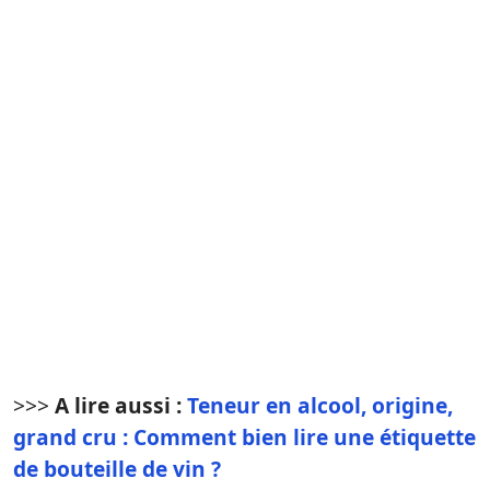
>>>
A lire aussi :
Teneur en alcool, origine,
grand cru : Comment bien lire une étiquette
de bouteille de vin ?