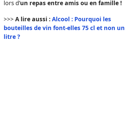
lors d’
un repas entre amis ou en famille !
>>>
A lire aussi :
Alcool : Pourquoi les
bouteilles de vin font-elles 75 cl et non un
litre ?