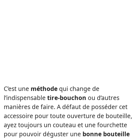
C’est une
méthode
qui change de
l’indispensable
tire-bouchon
ou d’autres
manières de faire. A défaut de posséder cet
accessoire pour toute ouverture de bouteille,
ayez toujours un couteau et une fourchette
pour pouvoir déguster une
bonne bouteille