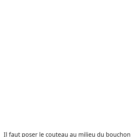
Il faut poser le couteau au milieu du bouchon