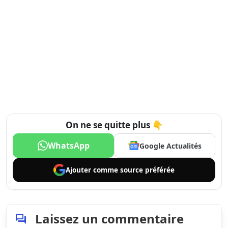
On ne se quitte plus 👇
WhatsApp
Google Actualités
Ajouter comme
source préférée
Laissez un commentaire