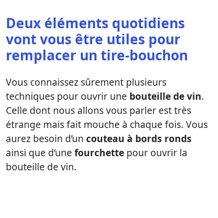
Deux éléments quotidiens
vont vous être utiles pour
remplacer un tire-bouchon
Vous connaissez sûrement plusieurs
techniques pour ouvrir une
bouteille de vin
.
Celle dont nous allons vous parler est très
étrange mais fait mouche à chaque fois. Vous
aurez besoin d’un
couteau à bords ronds
ainsi que d’une
fourchette
pour ouvrir la
bouteille de vin.