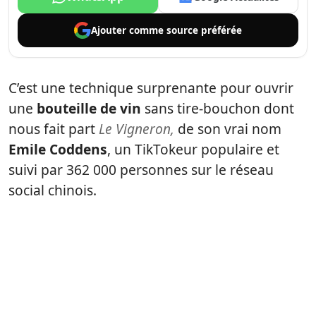
Ajouter comme
source préférée
C’est une technique surprenante pour ouvrir
une
bouteille de vin
sans tire-bouchon dont
nous fait part
Le Vigneron,
de son vrai nom
Emile Coddens
, un TikTokeur populaire et
suivi par 362 000 personnes sur le réseau
social chinois.