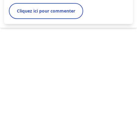
Cliquez ici pour commenter