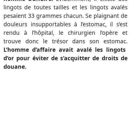
lingots de toutes tailles et les lingots avalés
pesaient 33 grammes chacun. Se plaignant de
douleurs insupportables à l’estomac, il s’est
rendu à l’hôpital, le chirurgien l’opère et
trouve donc le trésor dans son estomac.
L’homme d’affaire avait avalé les lingots
d’or pour éviter de s’acquitter de droits de
douane.