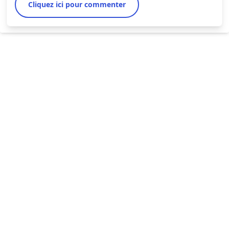
Cliquez ici pour commenter