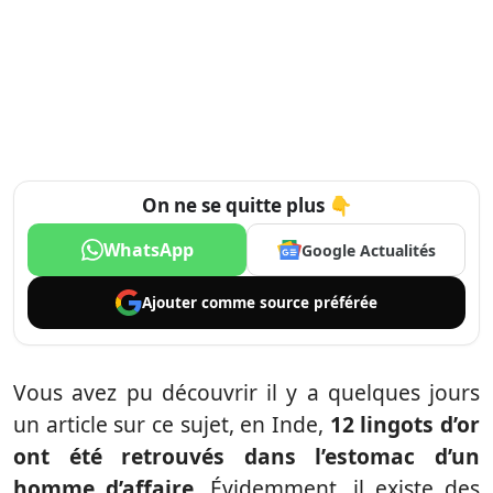
On ne se quitte plus 👇
WhatsApp
Google Actualités
Ajouter comme
source préférée
Vous avez pu découvrir il y a quelques jours
un article sur ce sujet, en Inde,
12 lingots d’or
ont été retrouvés dans l’estomac d’un
homme d’affaire.
Évidemment, il existe des