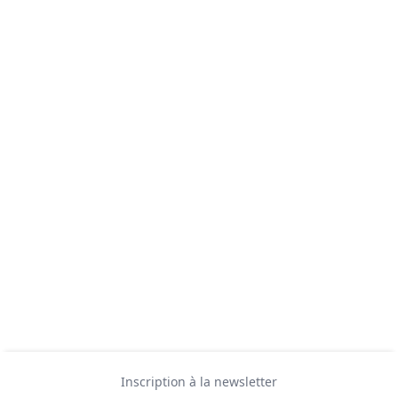
Inscription à la newsletter