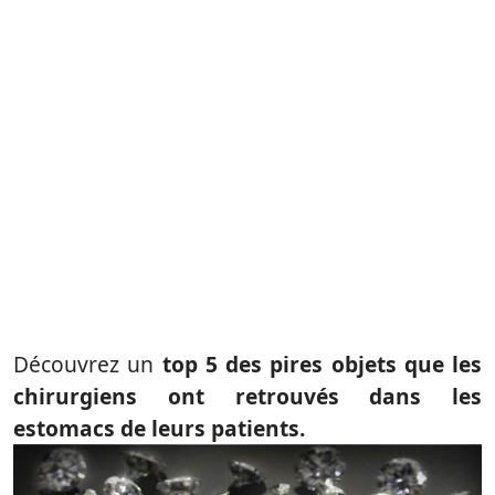
Découvrez un
top 5 des pires objets que les
chirurgiens ont retrouvés dans les
estomacs de leurs patients.