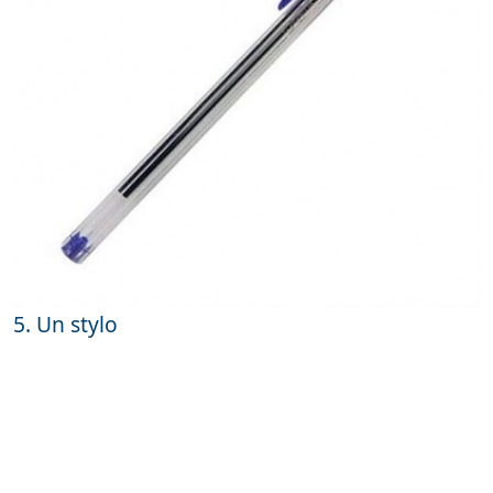
5. Un stylo