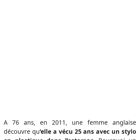
A 76 ans, en 2011, une femme anglaise
découvre qu
‘elle a vécu 25 ans avec un stylo