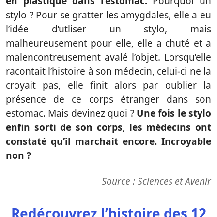
en plastique dans l’estomac.
Pourquoi un
stylo ? Pour se gratter les amygdales, elle a eu
l’idée d’utliser un stylo, mais
malheureusement pour elle, elle a chuté et a
malencontreusement avalé l’objet. Lorsqu’elle
racontait l’histoire à son médecin, celui-ci ne la
croyait pas, elle finit alors par oublier la
présence de ce corps étranger dans son
estomac. Mais devinez quoi ?
Une fois le stylo
enfin sorti de son corps, les médecins ont
constaté qu’il marchait encore. Incroyable
non ?
Source : Sciences et Avenir
Redécouvrez l’histoire des 12