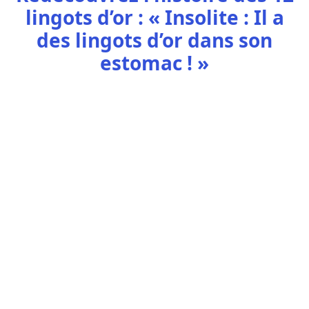
lingots d’or :
« Insolite : Il a
des lingots d’or dans son
estomac ! »