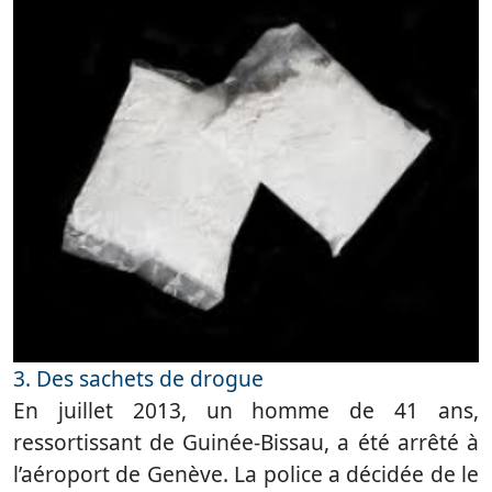
3. Des sachets de drogue
En juillet 2013, un homme de 41 ans,
ressortissant de Guinée-Bissau, a été arrêté à
l’aéroport de Genève. La police a décidée de le