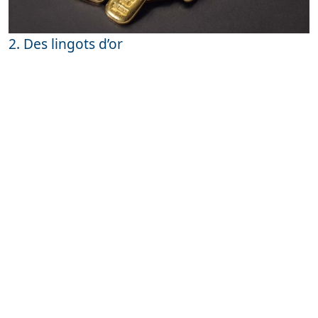
2. Des lingots d’or