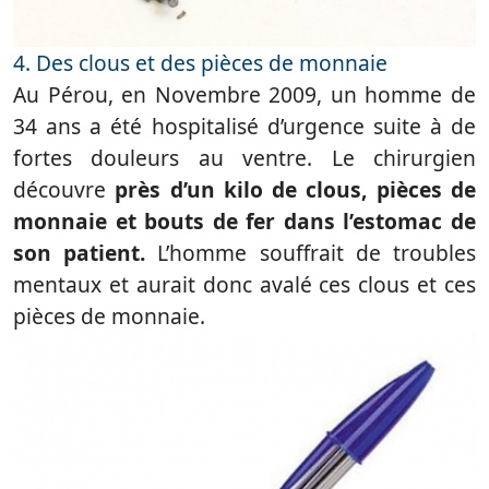
4. Des clous et des pièces de monnaie
Au Pérou, en Novembre 2009, un homme de
34 ans a été hospitalisé d’urgence suite à de
fortes douleurs au ventre. Le chirurgien
découvre
près d’un kilo de clous, pièces de
monnaie et bouts de fer dans l’estomac de
son patient.
L’homme souffrait de troubles
mentaux et aurait donc avalé ces clous et ces
pièces de monnaie.