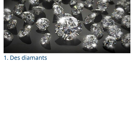
1. Des diamants