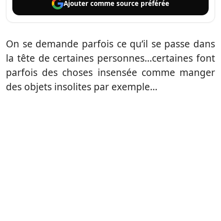
Ajouter comme
source préférée
On se demande parfois ce qu’il se passe dans
la tête de certaines personnes…certaines font
parfois des choses insensée comme manger
des objets insolites par exemple…