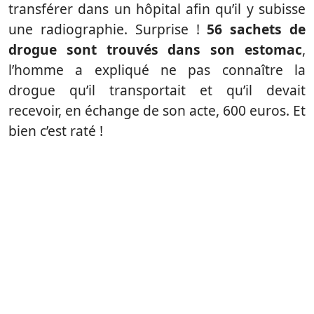
transférer dans un hôpital afin qu’il y subisse
une radiographie. Surprise !
56 sachets de
drogue sont trouvés dans son estomac
,
l’homme a expliqué ne pas connaître la
drogue qu’il transportait et qu’il devait
recevoir, en échange de son acte, 600 euros. Et
bien c’est raté !