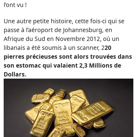
l’ont vu !
Une autre petite histoire, cette fois-ci qui se
passe à l’aéroport de Johannesburg, en
Afrique du Sud en Novembre 2012, où un
libanais a été soumis à un scanner, 2
20
pierres précieuses sont alors trouvées dans
son estomac qui valaient 2,3 Millions de
Dollars.