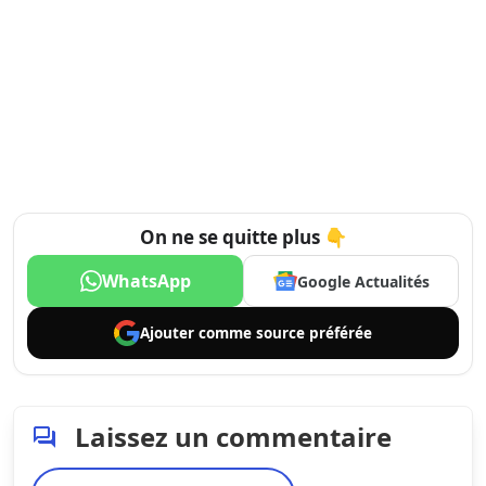
On ne se quitte plus 👇
WhatsApp
Google Actualités
Ajouter comme
source préférée
Laissez un commentaire