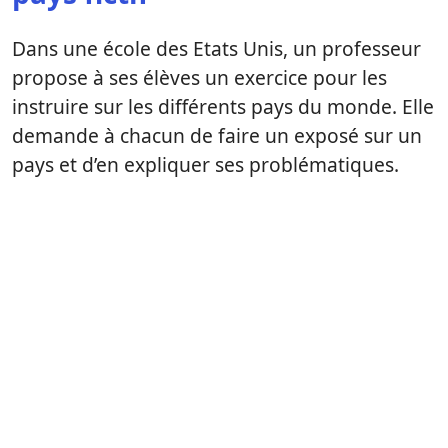
Dans une école des Etats Unis, un professeur
propose à ses élèves un exercice pour les
instruire sur les différents pays du monde. Elle
demande à chacun de faire un exposé sur un
pays et d’en expliquer ses problématiques.