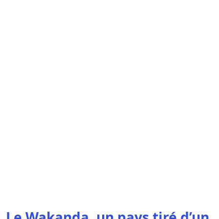
Le Wakanda, un pays tiré d’un