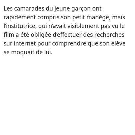
Les camarades du jeune garçon ont
rapidement compris son petit manège, mais
l’institutrice, qui n’avait visiblement pas vu le
film a été obligée d’effectuer des recherches
sur internet pour comprendre que son élève
se moquait de lui.