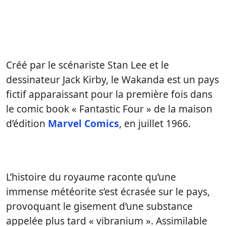
Créé par le scénariste Stan Lee et le
dessinateur Jack Kirby, le Wakanda est un pays
fictif apparaissant pour la première fois dans
le comic book « Fantastic Four » de la maison
d’édition
Marvel Comics
, en juillet 1966.
L’histoire du royaume raconte qu’une
immense météorite s’est écrasée sur le pays,
provoquant le gisement d’une substance
appelée plus tard « vibranium ». Assimilable