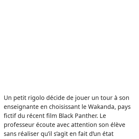
Un petit rigolo décide de jouer un tour à son
enseignante en choisissant le Wakanda, pays
fictif du récent film Black Panther. Le
professeur écoute avec attention son élève
sans réaliser qu’il s’agit en fait d’un état