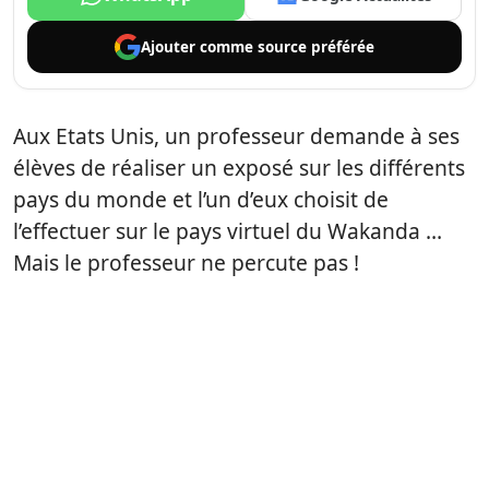
Ajouter comme
source préférée
Aux Etats Unis, un professeur demande à ses
élèves de réaliser un exposé sur les différents
pays du monde et l’un d’eux choisit de
l’effectuer sur le pays virtuel du Wakanda …
Mais le professeur ne percute pas !