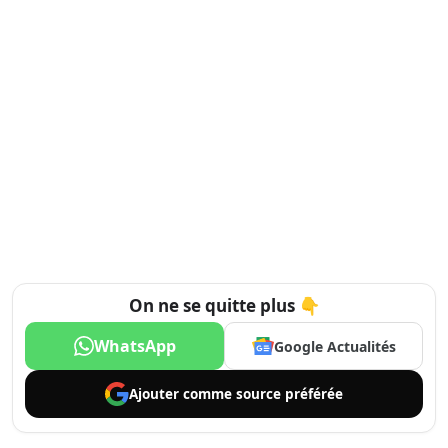
On ne se quitte plus 👇
WhatsApp
Google Actualités
Ajouter comme
source préférée