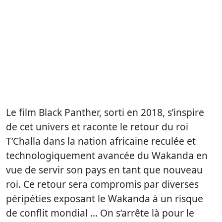
Le film Black Panther, sorti en 2018, s’inspire
de cet univers et raconte le retour du roi
T’Challa dans la nation africaine reculée et
technologiquement avancée du Wakanda en
vue de servir son pays en tant que nouveau
roi. Ce retour sera compromis par diverses
péripéties exposant le Wakanda à un risque
de conflit mondial … On s’arrête là pour le