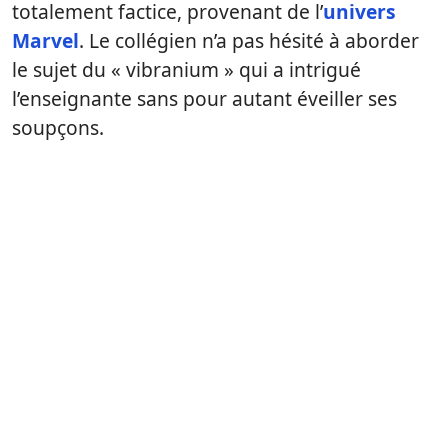
totalement factice, provenant de l’
univers
Marvel
. Le collégien n’a pas hésité à aborder
le sujet du « vibranium » qui a intrigué
l’enseignante sans pour autant éveiller ses
soupçons.