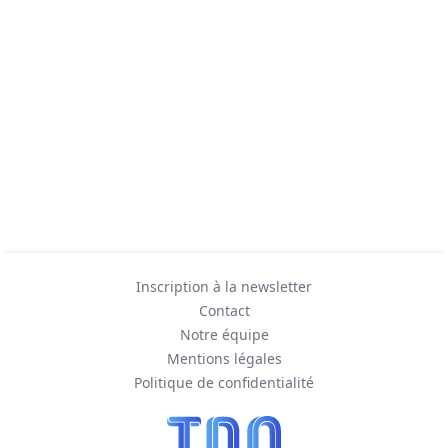
Inscription à la newsletter
Contact
Notre équipe
Mentions légales
Politique de confidentialité