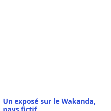
Un exposé sur le Wakanda,
pays fictif