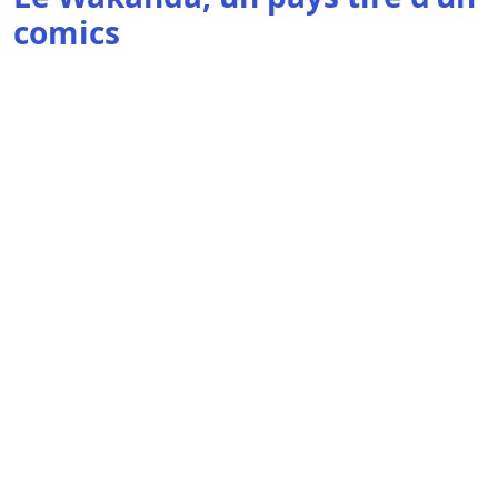
comics