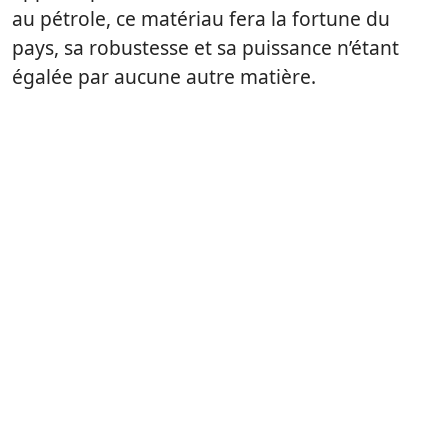
au pétrole, ce matériau fera la fortune du
pays, sa robustesse et sa puissance n’étant
égalée par aucune autre matière.