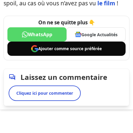
spoil, au cas où vous n’avez pas vu
le film
!
On ne se quitte plus 👇
WhatsApp
Google Actualités
Ajouter comme
source préférée
Laissez un commentaire
Cliquez ici pour commenter