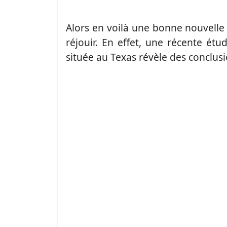
Alors en voilà une bonne nouvelle 
réjouir. En effet, une récente ét
située au Texas révèle des conclus