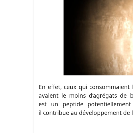
En effet, ceux qui consommaient 
avaient le moins d’agrégats de 
est un peptide potentiellement
il contribue au développement de l