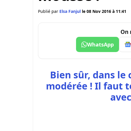
Publié par
Elsa Fanjul
le 08 Nov 2016 à 11:41
On 
WhatsApp
Bien sûr, dans l
modérée ! Il faut 
avec