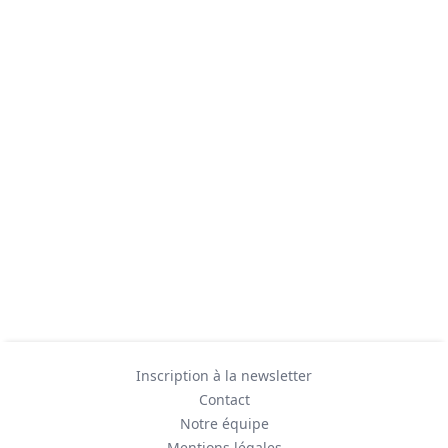
Inscription à la newsletter
Contact
Notre équipe
Mentions légales