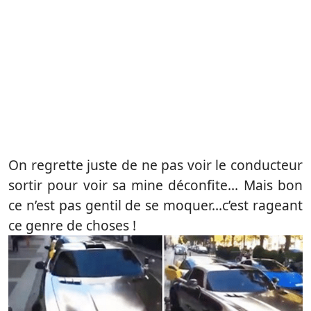
On regrette juste de ne pas voir le conducteur
sortir pour voir sa mine déconfite… Mais bon
ce n’est pas gentil de se moquer…c’est rageant
ce genre de choses !