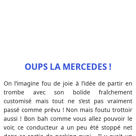
OUPS LA MERCEDES !
On l’imagine fou de joie à l’idée de partir en
trombe avec son bolide fraîchement
customisé mais tout ne s’est pas vraiment
passé comme prévu ! Non mais foutu trottoir
aussi ! Bon bah comme vous allez pouvoir le
voir, ce conducteur a un peu été stoppé net