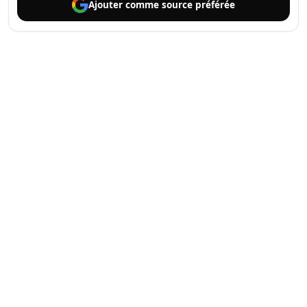
Ajouter comme
source préférée