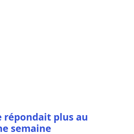
 répondait plus au
ne semaine