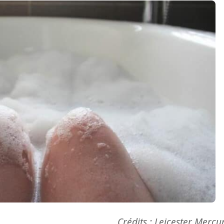
Crédits : Leicester Mercu