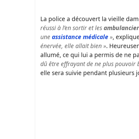
La police a découvert la vieille dam
réussi à l’en sortir et les
ambulancier
une
assistance médicale
»
, expliqu
énervée, elle allait bien »
. Heureusem
allumé, ce qui lui a permis de ne p
dû être effrayant de ne plus pouvoir 
elle sera suivie pendant plusieurs j