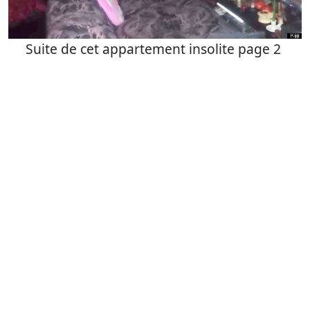
Suite de cet appartement insolite page 2