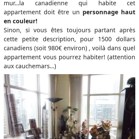
mur…la canadienne qui habite cet
appartement doit être un
personnage haut
en couleur!
Sinon, si vous êtes toujours partant après
cette petite description, pour 1500 dollars
canadiens (soit 980€ environ) , voilà dans quel
appartement vous pourrez habiter! (attention
aux cauchemars…)