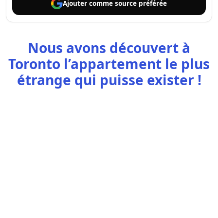
Ajouter comme
source préférée
Nous avons découvert à
Toronto l’appartement le plus
étrange qui puisse exister !