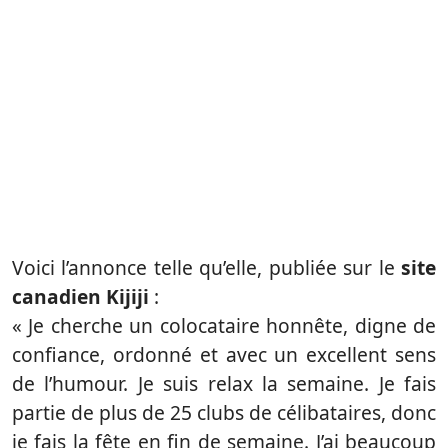
Voici l’annonce telle qu’elle, publiée sur le
site
canadien Kijiji
:
« Je cherche un colocataire honnête, digne de
confiance, ordonné et avec un excellent sens
de l’humour. Je suis relax la semaine. Je fais
partie de plus de 25 clubs de célibataires, donc
je fais la fête en fin de semaine. J’ai beaucoup