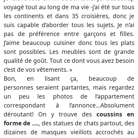
voyagé tout au long de ma vie -j’ai été sur tous
les continents et dans 35 croisières, donc je
suis capable d’aborder tous les sujets. Je n’ai
pas de préférence entre garçons et filles.
J’aime beaucoup cuisiner donc tous les plats
sont possibles. Les meubles sont de grande
qualité de goût. Tout ce dont vous avez besoin
c’est de vos vêtements. »
Bon, en lisant ça, beaucoup de
personnes seraient partantes, mais regardez
un peu les photos de l’appartement
correspondant à l’annonce…Absolument
déroutant! On y trouve des
coussins en
forme de ….
, des statues de chats partout, des
dizaines de masques vieillots accrochés au