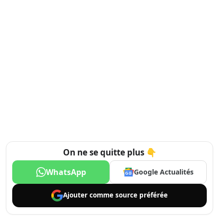
On ne se quitte plus 👇
WhatsApp
Google Actualités
Ajouter comme
source préférée