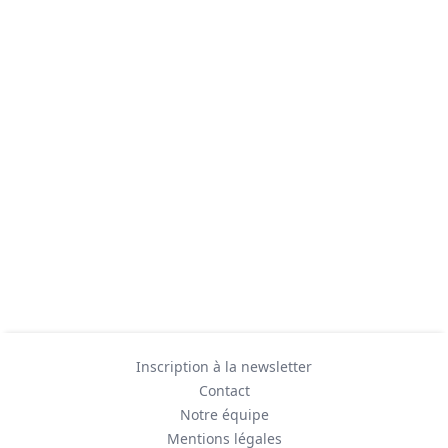
Inscription à la newsletter
Contact
Notre équipe
Mentions légales