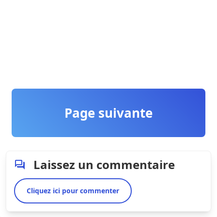
Page suivante
Laissez un commentaire
Cliquez ici pour commenter