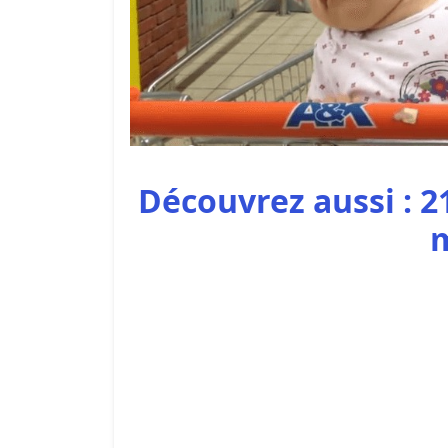
Découvrez aussi : 21
m