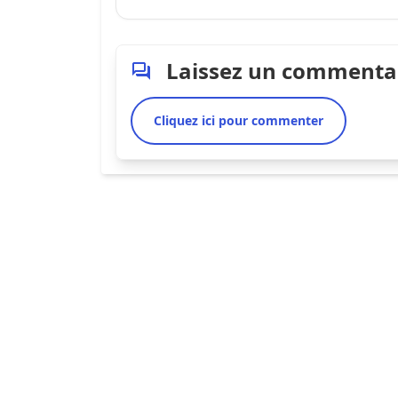
Laissez un commenta
Cliquez ici pour commenter