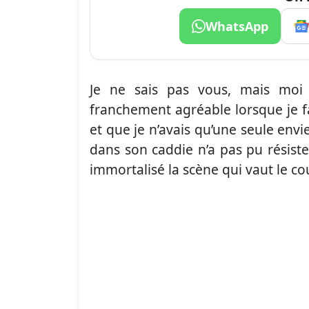
WhatsApp
Je ne sais pas vous, mais moi
franchement agréable lorsque je f
et que je n’avais qu’une seule envi
dans son caddie n’a pas pu résist
immortalisé la scène qui vaut le co