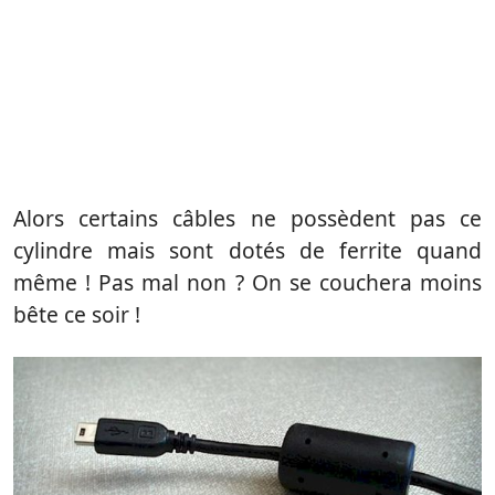
Alors certains câbles ne possèdent pas ce
cylindre mais sont dotés de ferrite quand
même ! Pas mal non ? On se couchera moins
bête ce soir !