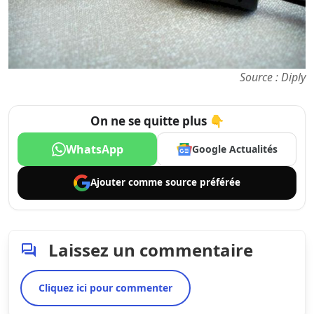
Source : Diply
On ne se quitte plus 👇
WhatsApp
Google Actualités
Ajouter comme
source préférée
Laissez un commentaire
Cliquez ici pour commenter