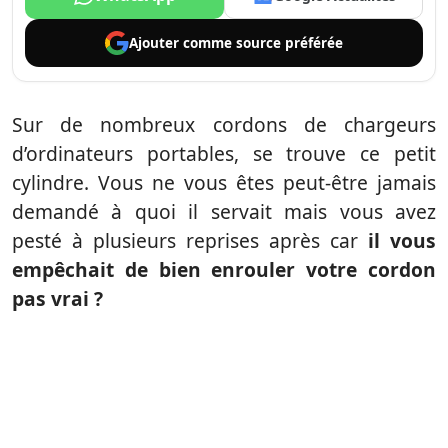
Ajouter comme
source préférée
Sur de nombreux cordons de chargeurs
d’ordinateurs portables, se trouve ce petit
cylindre. Vous ne vous êtes peut-être jamais
demandé à quoi il servait mais vous avez
pesté à plusieurs reprises après car
il vous
empêchait de bien enrouler votre cordon
pas vrai ?