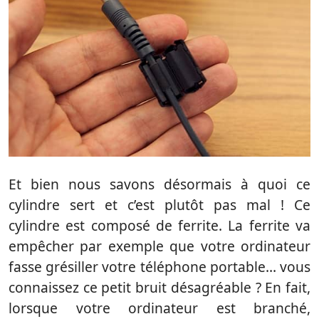
Et bien nous savons désormais à quoi ce
cylindre sert et c’est plutôt pas mal ! Ce
cylindre est composé de ferrite. La ferrite va
empêcher par exemple que votre ordinateur
fasse grésiller votre téléphone portable… vous
connaissez ce petit bruit désagréable ? En fait,
lorsque votre ordinateur est branché,