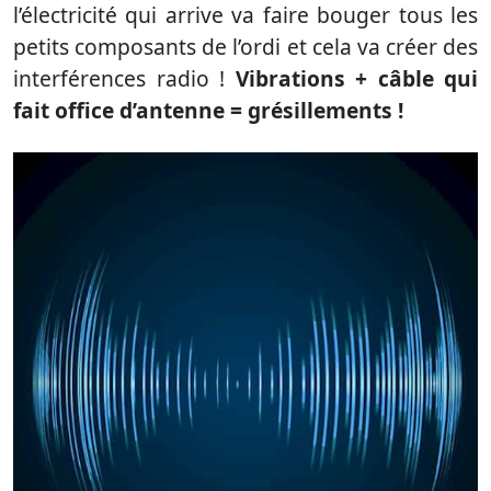
l’électricité qui arrive va faire bouger tous les
petits composants de l’ordi et cela va créer des
interférences radio !
Vibrations + câble qui
fait office d’antenne = grésillements !