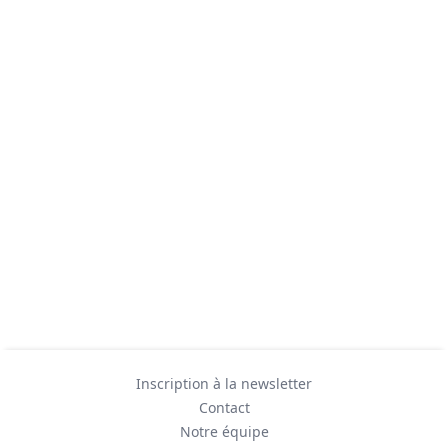
Inscription à la newsletter
Contact
Notre équipe