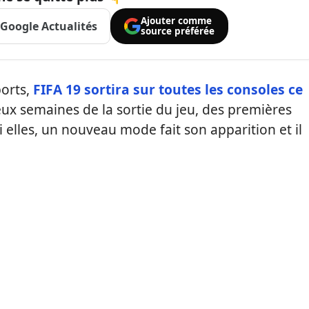
Ajouter comme
Google Actualités
source préférée
orts,
FIFA 19 sortira sur toutes les consoles ce
ux semaines de la sortie du jeu, des premières
 elles, un nouveau mode fait son apparition et il