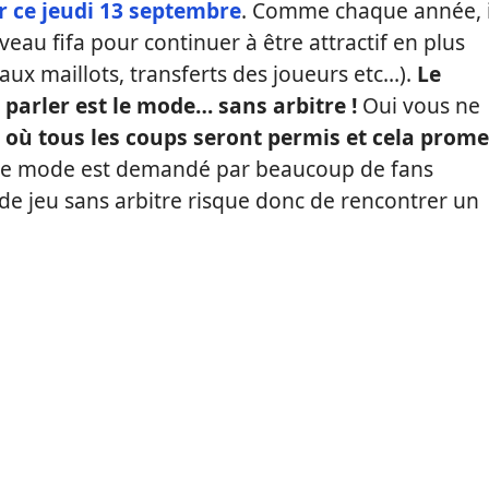
r ce jeudi 13 septembre
. Comme chaque année, i
au fifa pour continuer à être attractif en plus
ux maillots, transferts des joueurs etc…).
Le
parler est le mode… sans arbitre !
Oui vous ne
 où tous les coups seront permis et cela prome
Ce mode est demandé par beaucoup de fans
e jeu sans arbitre risque donc de rencontrer un