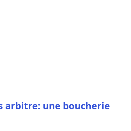
 arbitre: une boucherie