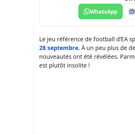
WhatsApp
Le jeu référence de football d’EA sp
28 septembre.
À un peu plus de de
nouveautés ont été révélées. Parmi
est plutôt insolite !