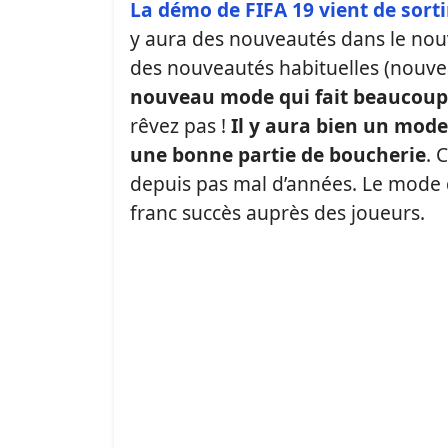
La démo de FIFA 19 vient de sorti
y aura des nouveautés dans le nouve
des nouveautés habituelles (nouvea
nouveau mode qui fait beaucoup 
rêvez pas !
Il y aura bien un mode
une bonne partie de boucherie
. 
depuis pas mal d’années. Le mode d
franc succès auprès des joueurs.