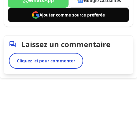
WhatsApp
Google Actualités
Ajouter comme
source préférée
Laissez un commentaire
Cliquez ici pour commenter