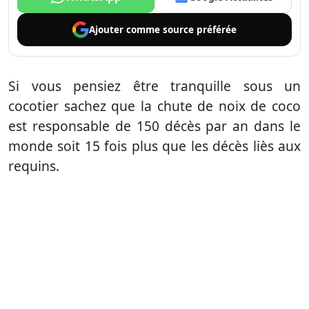
Ajouter comme
source préférée
Si vous pensiez être tranquille sous un
cocotier sachez que la chute de noix de coco
est responsable de 150 décès par an dans le
monde soit 15 fois plus que les décès liès aux
requins.