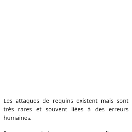
Les attaques de requins existent mais sont
très rares et souvent liées à des erreurs
humaines.