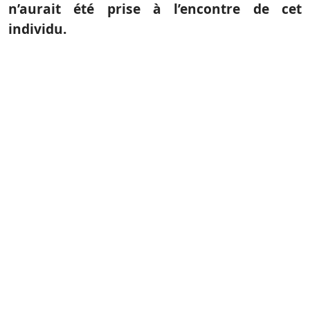
n’aurait été prise à l’encontre de cet
individu.