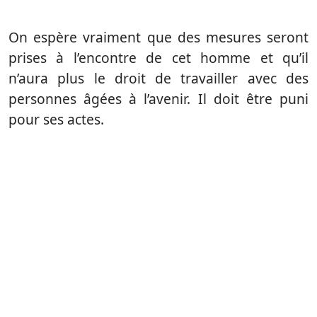
On espère vraiment que des mesures seront
prises à l’encontre de cet homme et qu’il
n’aura plus le droit de travailler avec des
personnes âgées à l’avenir. Il doit être puni
pour ses actes.