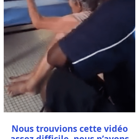
Nous trouvions cette vidéo
assez difficile, nous n’avons