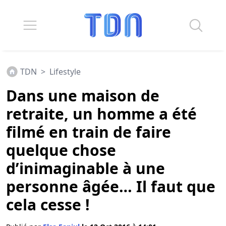
TDN
>
Lifestyle
Dans une maison de
retraite, un homme a été
filmé en train de faire
quelque chose
d’inimaginable à une
personne âgée… Il faut que
cela cesse !