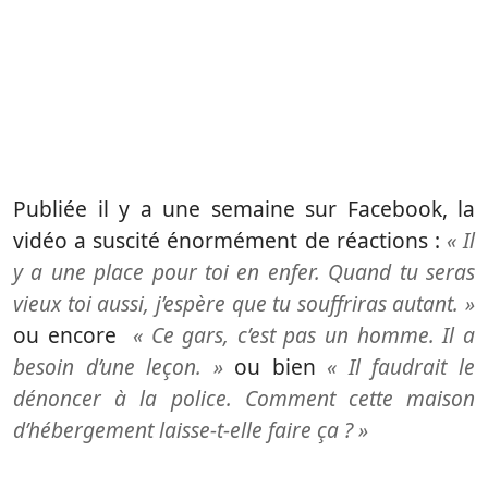
Publiée il y a une semaine sur Facebook, la
vidéo a suscité énormément de réactions :
« Il
y a une place pour toi en enfer. Quand tu seras
vieux toi aussi, j’espère que tu souffriras autant. »
ou encore
« Ce gars, c’est pas un homme. Il a
besoin d’une leçon. »
ou bien
« Il faudrait le
dénoncer à la police. Comment cette maison
d’hébergement laisse-t-elle faire ça ? »