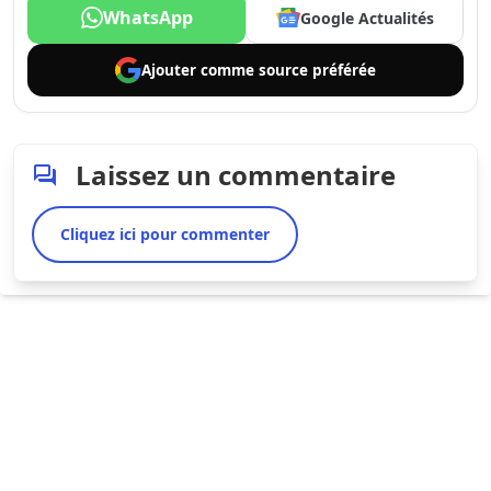
WhatsApp
Google Actualités
Ajouter comme
source préférée
Laissez un commentaire
Cliquez ici pour commenter