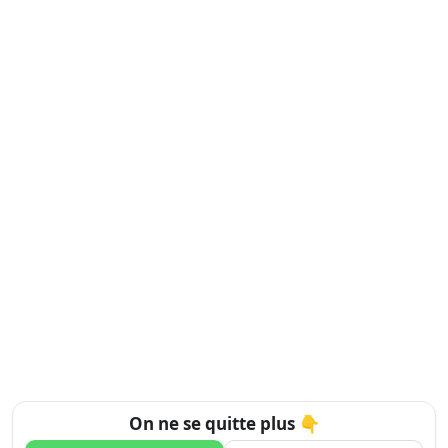
On ne se quitte plus 👇