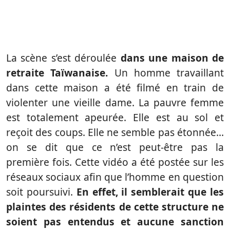
La scène s’est déroulée
dans une maison de
retraite Taïwanaise.
Un homme travaillant
dans cette maison a été filmé en train de
violenter une vieille dame. La pauvre femme
est totalement apeurée. Elle est au sol et
reçoit des coups. Elle ne semble pas étonnée…
on se dit que ce n’est peut-être pas la
première fois. Cette vidéo a été postée sur les
réseaux sociaux afin que l’homme en question
soit poursuivi.
En effet, il semblerait que les
plaintes des résidents de cette structure ne
soient pas entendus et aucune sanction