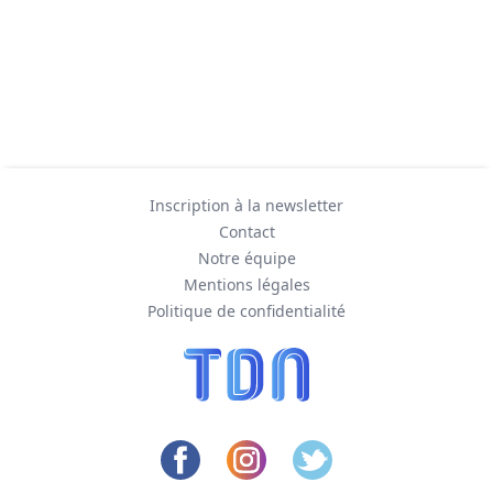
Inscription à la newsletter
Contact
Notre équipe
Mentions légales
Politique de confidentialité