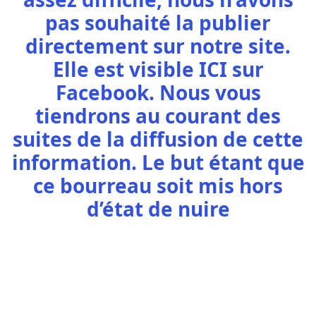
pas souhaité la publier
directement sur notre site.
Elle est visible
ICI
sur
Facebook. Nous vous
tiendrons au courant des
suites de la diffusion de cette
information. Le but étant que
ce bourreau soit mis hors
d’état de nuire