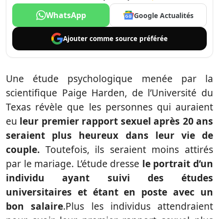
WhatsApp
Google Actualités
Ajouter comme
source préférée
Une étude psychologique menée par la
scientifique Paige Harden, de l’Université du
Texas révèle que les personnes qui auraient
eu
leur premier rapport sexuel après 20 ans
seraient plus heureux dans leur vie de
couple.
Toutefois, ils seraient moins attirés
par le mariage. L’étude dresse
le portrait d’un
individu ayant suivi des études
universitaires et étant en poste avec un
bon salaire
.Plus les individus attendraient