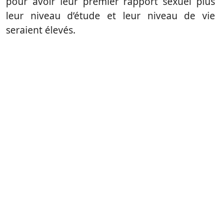
pour avoir leur premier rapport sexuel plus
leur niveau d’étude et leur niveau de vie
seraient élevés.