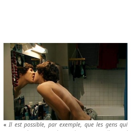
«
Il est possible, par exemple, que les gens qui