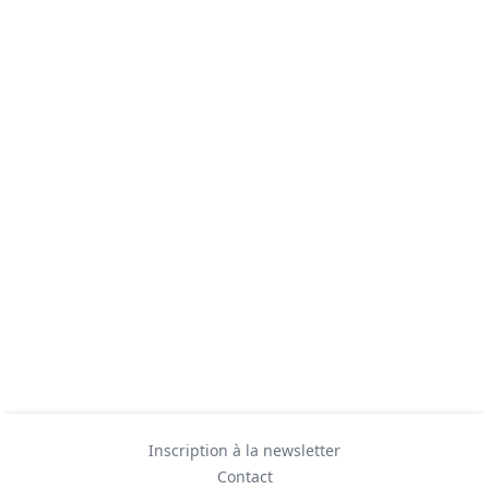
Inscription à la newsletter
Contact