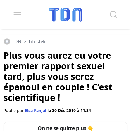
TDN
>
Lifestyle
Plus vous aurez eu votre
premier rapport sexuel
tard, plus vous serez
épanoui en couple ! C’est
scientifique !
Publié par
Elsa Fanjul
le 30 Déc 2019 à 11:34
On ne se quitte plus 👇