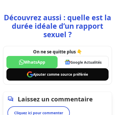
Découvrez aussi : quelle est la
durée idéale d’un rapport
sexuel ?
On ne se quitte plus 👇
WhatsApp
Google Actualités
Ajouter comme
source préférée
Laissez un commentaire
Cliquez ici pour commenter