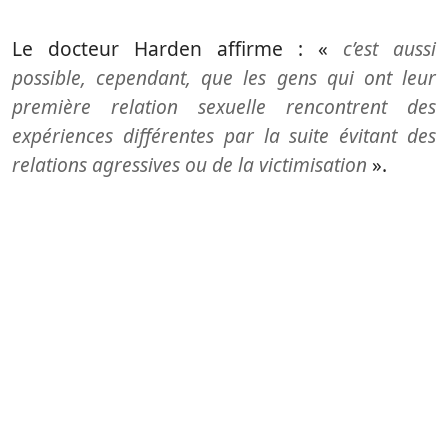
Le docteur Harden affirme : «
c’est aussi
possible, cependant, que les gens qui ont leur
première relation sexuelle rencontrent des
expériences différentes par la suite évitant des
relations agressives ou de la victimisation
».