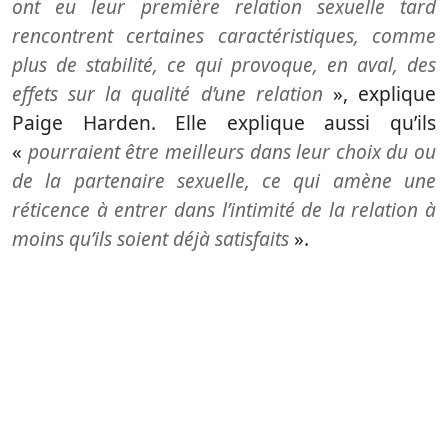
ont eu leur première relation sexuelle tard
rencontrent certaines caractéristiques, comme
plus de stabilité, ce qui provoque, en aval, des
effets sur la qualité d’une relation
», explique
Paige Harden. Elle explique aussi qu’ils
«
pourraient être meilleurs dans leur choix du ou
de la partenaire sexuelle, ce qui amène une
réticence à entrer dans l’intimité de la relation à
moins qu’ils soient déjà satisfaits
».