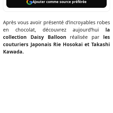
Ajouter comme
source préférée
Après vous avoir présenté d’incroyables robes
en chocolat, découvrez aujourd’hui
la
collection Daisy Balloon
réalisée par
les
couturiers Japonais Rie Hosokai et Takashi
Kawada.