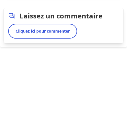
Laissez un commentaire
Cliquez ici pour commenter