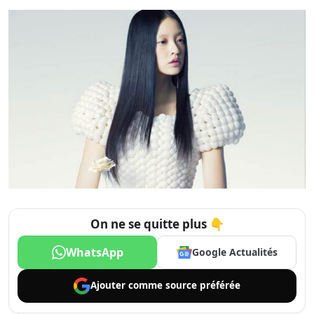
On ne se quitte plus 👇
WhatsApp
Google Actualités
Ajouter comme
source préférée