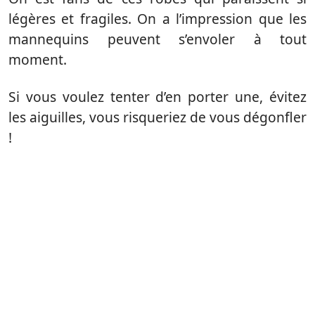
légères et fragiles. On a l’impression que les
mannequins peuvent s’envoler à tout
moment.
Si vous voulez tenter d’en porter une, évitez
les aiguilles, vous risqueriez de vous dégonfler
!