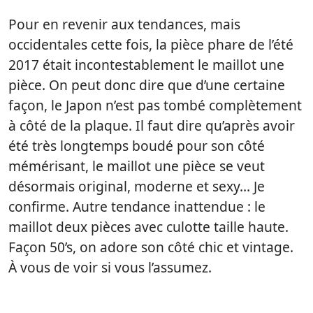
Pour en revenir aux tendances, mais
occidentales cette fois, la pièce phare de l’été
2017 était incontestablement le maillot une
pièce. On peut donc dire que d’une certaine
façon, le Japon n’est pas tombé complètement
à côté de la plaque. Il faut dire qu’après avoir
été très longtemps boudé pour son côté
mémérisant, le maillot une pièce se veut
désormais original, moderne et sexy… Je
confirme. Autre tendance inattendue : le
maillot deux pièces avec culotte taille haute.
Façon 50’s, on adore son côté chic et vintage.
À vous de voir si vous l’assumez.