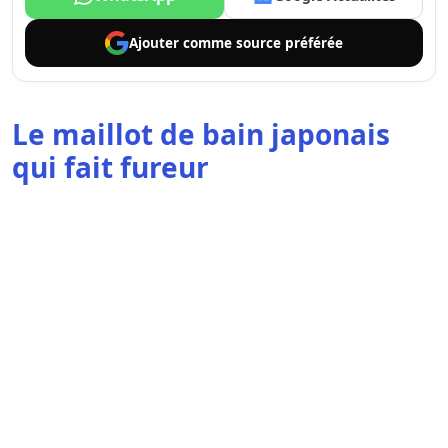
Ajouter comme
source préférée
Le maillot de bain japonais
qui fait fureur