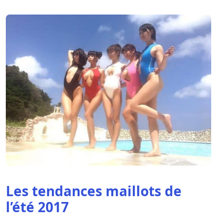
Les tendances maillots de
l’été 2017