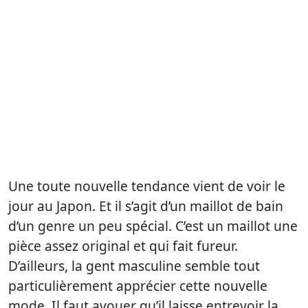
Une toute nouvelle tendance vient de voir le
jour au Japon. Et il s’agit d’un maillot de bain
d’un genre un peu spécial. C’est un maillot une
pièce assez original et qui fait fureur.
D’ailleurs, la gent masculine semble tout
particulièrement apprécier cette nouvelle
mode. Il faut avouer qu’il laisse entrevoir la