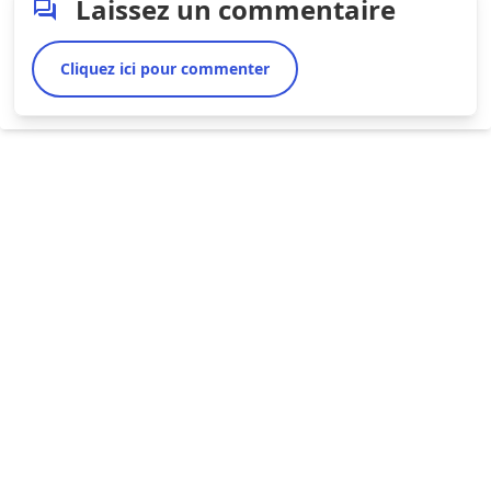
Laissez un commentaire
Cliquez ici pour commenter