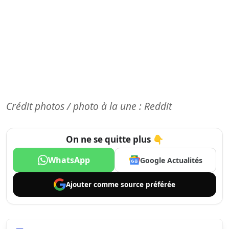
Crédit photos / photo à la une : Reddit
On ne se quitte plus 👇
WhatsApp
Google Actualités
Ajouter comme
source préférée