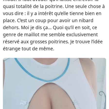
quasi totalité de la poitrine. Une seule chose à
vous dire : il y a intérêt qu’elle tienne bien en
place. C’est un coup pour avoir un nibard
dehors. Moi je dis ça… Quoi qu’il en soit, ce
genre de maillot me semble exclusivement
réservé aux grosses poitrines. Je trouve l’idée
étrange tout de même.