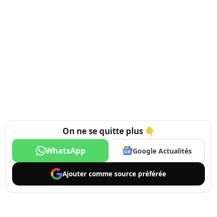
On ne se quitte plus 👇
WhatsApp
Google Actualités
Ajouter comme
source préférée