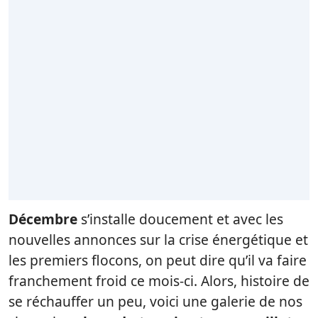
Décembre
s’installe doucement et avec les
nouvelles annonces sur la crise énergétique et
les premiers flocons, on peut dire qu’il va faire
franchement froid ce mois-ci. Alors, histoire de
se réchauffer un peu, voici une galerie de nos