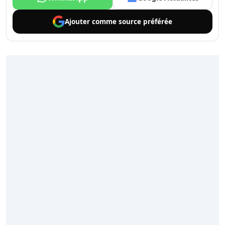
Ajouter comme
source préférée