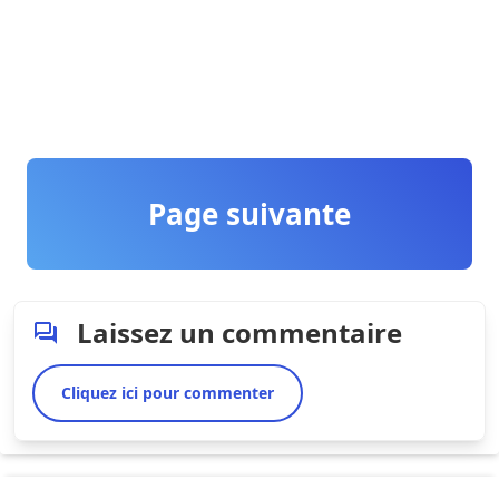
Page suivante
Laissez un commentaire
Cliquez ici pour commenter