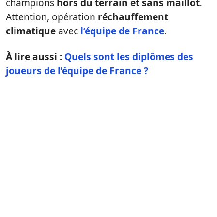
champions
hors du terrain et sans maillot.
Attention, opération
réchauffement
climatique
avec
l’équipe de France
.
À lire aussi :
Quels sont les diplômes des
joueurs de l’équipe de France ?