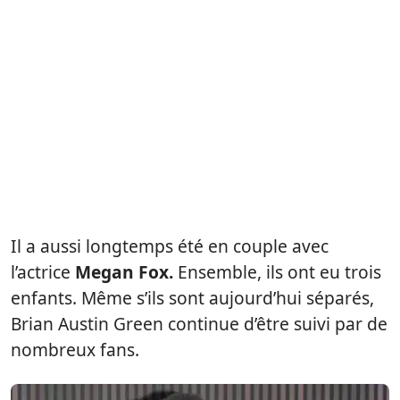
Il a aussi longtemps été en couple avec
l’actrice
Megan Fox.
Ensemble, ils ont eu trois
enfants. Même s’ils sont aujourd’hui séparés,
Brian Austin Green continue d’être suivi par de
nombreux fans.