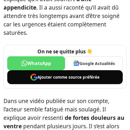
appendicite
. Il a aussi raconté qu’il avait dû
attendre très longtemps avant d’être soigné
car les urgences étaient complètement
saturées.
On ne se quitte plus 👇
WhatsApp
Google Actualités
Ajouter comme
source préférée
Dans une vidéo publiée sur son compte,
l’acteur semble fatigué mais soulagé. Il
explique avoir ressenti
de fortes douleurs au
ventre
pendant plusieurs jours. Il s’est alors