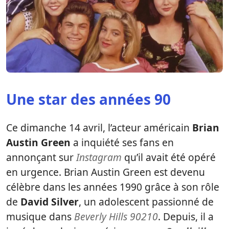
Une star des années 90
Ce dimanche 14 avril, l’acteur américain
Brian
Austin Green
a inquiété ses fans en
annonçant sur
Instagram
qu’il avait été opéré
en urgence. Brian Austin Green est devenu
célèbre dans les années 1990 grâce à son rôle
de
David Silver
, un adolescent passionné de
musique dans
Beverly Hills 90210
. Depuis, il a