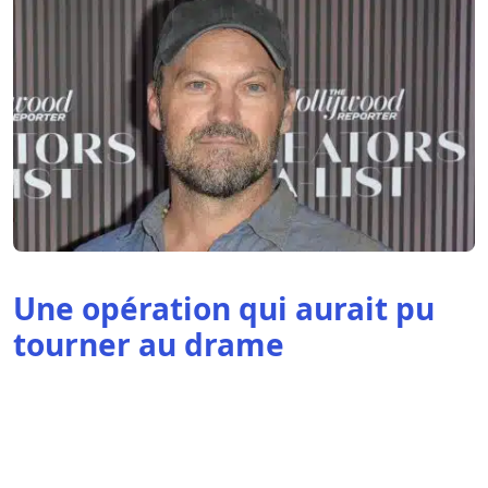
Une opération qui aurait pu
tourner au drame