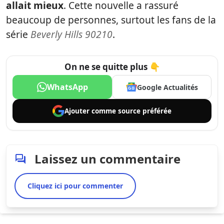
allait mieux
. Cette nouvelle a rassuré
beaucoup de personnes, surtout les fans de la
série
Beverly Hills 90210
.
On ne se quitte plus 👇
WhatsApp
Google Actualités
Ajouter comme
source préférée
Laissez un commentaire
Cliquez ici pour commenter