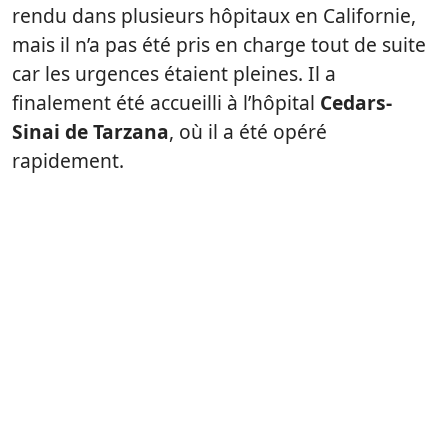
rendu dans plusieurs hôpitaux en Californie,
mais il n’a pas été pris en charge tout de suite
car les urgences étaient pleines. Il a
finalement été accueilli à l’hôpital
Cedars-
Sinai de Tarzana
, où il a été opéré
rapidement.