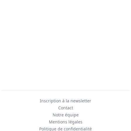
Inscription à la newsletter
Contact
Notre équipe
Mentions légales
Politique de confidentialité