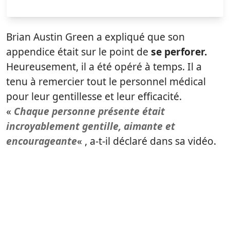
Brian Austin Green a expliqué que son
appendice était sur le point de
se perforer.
Heureusement, il a été opéré à temps. Il a
tenu à remercier tout le personnel médical
pour leur gentillesse et leur efficacité.
«
Chaque personne présente était
incroyablement gentille, aimante et
encourageante
« , a-t-il déclaré dans sa vidéo.