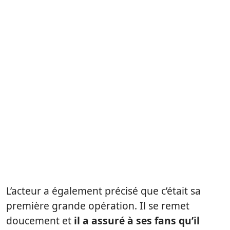
L’acteur a également précisé que c’était sa
première grande opération. Il se remet
doucement et
il a assuré à ses fans qu’il