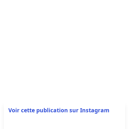
Voir cette publication sur Instagram