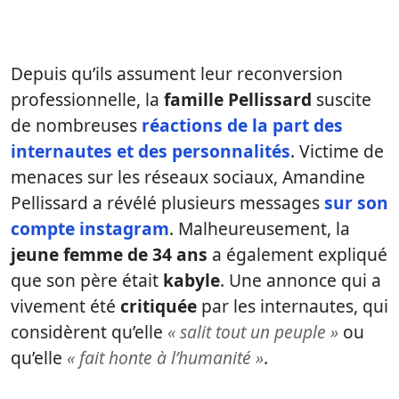
Depuis qu’ils assument leur reconversion
professionnelle, la
famille Pellissard
suscite
de nombreuses
réactions de la part des
internautes et des personnalités
. Victime de
menaces sur les réseaux sociaux, Amandine
Pellissard a révélé plusieurs messages
sur son
compte instagram
. Malheureusement, la
jeune femme de 34 ans
a également expliqué
que son père était
kabyle
. Une annonce qui a
vivement été
critiquée
par les internautes, qui
considèrent qu’elle
« salit tout un peuple »
ou
qu’elle
« fait honte à l’humanité »
.