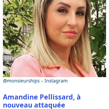
@monsieurships – Instagram
Amandine Pellissard, à
nouveau attaquée