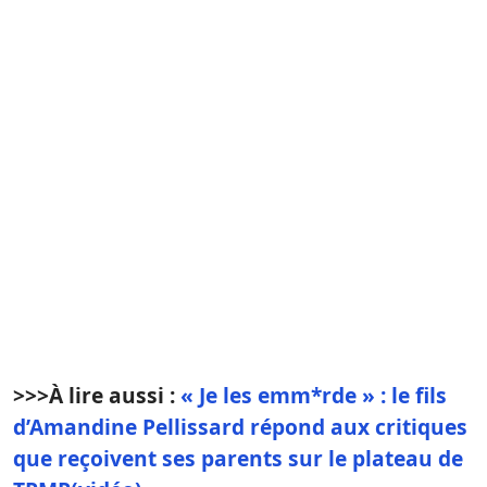
>>>
À lire aussi :
« Je les emm*rde » : le fils
d’Amandine Pellissard répond aux critiques
que reçoivent ses parents sur le plateau de