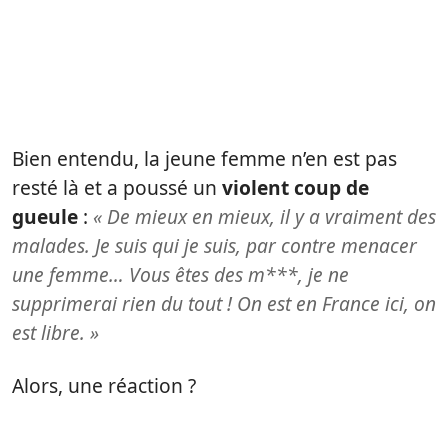
Bien entendu, la jeune femme n’en est pas
resté là et a poussé un
violent coup de
gueule
:
« De mieux en mieux, il y a vraiment des
malades. Je suis qui je suis, par contre menacer
une femme… Vous êtes des m***, je ne
supprimerai rien du tout ! On est en France ici, on
est libre. »
Alors, une réaction ?