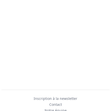
Inscription à la newsletter
Contact
Notre équipe