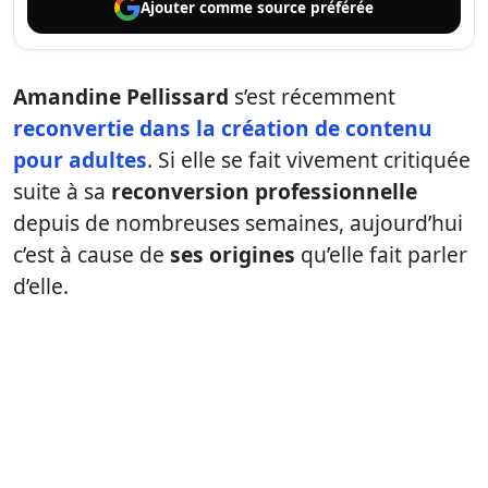
Ajouter comme
source préférée
Amandine Pellissard
s’est récemment
reconvertie dans la création de contenu
pour adultes
. Si elle se fait vivement critiquée
suite à sa
reconversion professionnelle
depuis de nombreuses semaines, aujourd’hui
c’est à cause de
ses origines
qu’elle fait parler
d’elle.