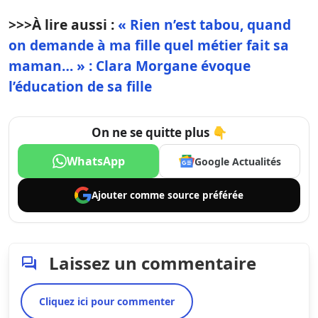
>>>
À lire aussi :
« Rien n’est tabou, quand
on demande à ma fille quel métier fait sa
maman… » : Clara Morgane évoque
l’éducation de sa fille
On ne se quitte plus 👇
WhatsApp
Google Actualités
Ajouter comme
source préférée
Laissez un commentaire
Cliquez ici pour commenter