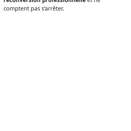
comptent pas s’arrêter.