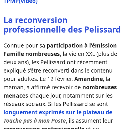
TPMP(vidéo)
La reconversion
professionnelle des Pelissard
Connue pour sa
participation à l’émission
Famille nombreuses
, la vie en XXL (plus de
deux ans), les Pellissard ont récemment
expliqué s’être reconverti dans le contenu
pour adultes. Le 12 février,
Amandine
, la
maman, a affirmé recevoir de
nombreuses
menaces
chaque jour, notamment sur les
réseaux sociaux. Si les Pellissard se sont
longuement exprimés sur le plateau de
Touche pas à mon Poste
, ils assument leur
reconversion professionnelle
et ne