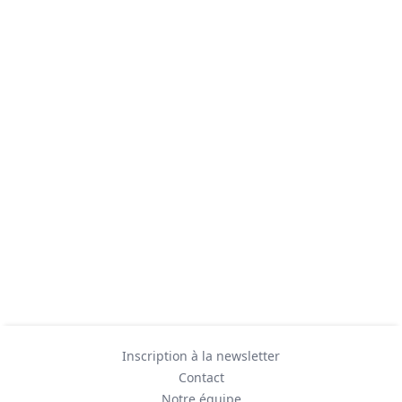
Inscription à la newsletter
Contact
Notre équipe