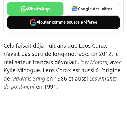
WhatsApp
Google Actualités
Ajouter comme
source préférée
Cela faisait déjà huit ans que Leos Carax
n’avait pas sorti de long-métrage. En 2012, le
réalisateur français dévoilait
Holy Motors
, avec
Kylie Minogue. Leos Carax est aussi à l’origine
de
Mauvais Sang
en 1986 et aussi
Les Amants
du pont-neuf
en 1991.