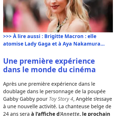
>>> À lire aussi : Brigitte Macron : elle
atomise Lady Gaga et à Aya Nakamura…
Une première expérience
dans le monde du cinéma
Après une première expérience dans le
doublage dans le personnage de la poupée
Gabby Gabby pour
Toy Story 4
, Angèle s’essaye
à une nouvelle activité. La chanteuse belge de
24 ans sera
à l’affiche d
‘Annette
, le prochain