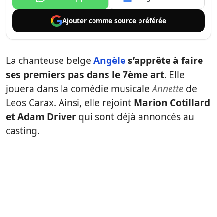
Ajouter comme
source préférée
La chanteuse belge
Angèle
s’apprête à faire
ses premiers pas dans le 7ème art
. Elle
jouera dans la comédie musicale
Annette
de
Leos Carax. Ainsi, elle rejoint
Marion Cotillard
et Adam Driver
qui sont déjà annoncés au
casting.