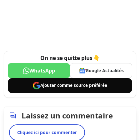
On ne se quitte plus 👇
WhatsApp
Google Actualités
Ajouter comme
source préférée
Laissez un commentaire
Cliquez ici pour commenter