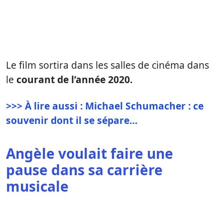
Le film sortira dans les salles de cinéma dans
le
courant de l’année 2020.
>>> À lire aussi : Michael Schumacher : ce
souvenir dont il se sépare…
Angèle voulait faire une
pause dans sa carrière
musicale