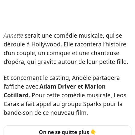
Annette
serait une comédie musicale, qui se
déroule à Hollywood. Elle racontera l’histoire
d’un couple, un comique et une chanteuse
d’opéra, qui gravite autour de leur petite fille.
Et concernant le casting, Angèle partagera
l’affiche avec
Adam Driver et Marion
Cotillard
. Pour cette comédie musicale, Leos
Carax a fait appel au groupe Sparks pour la
bande-son de ce nouveau film.
On ne se quitte plus 👇