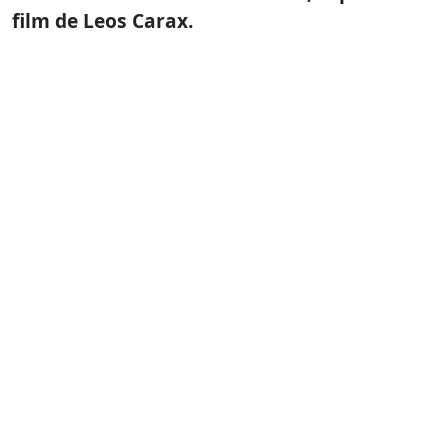
film de Leos Carax.