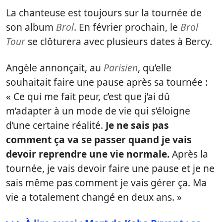
La chanteuse est toujours sur la tournée de
son album
Brol
. En février prochain, le
Brol
Tour
se clôturera avec plusieurs dates à Bercy.
Angèle annonçait, au
Parisien
, qu’elle
souhaitait faire une pause après sa tournée :
« Ce qui me fait peur, c’est que j’ai dû
m’adapter à un mode de vie qui s’éloigne
d’une certaine réalité.
Je ne sais pas
comment ça va se passer quand je vais
devoir reprendre une vie normale.
Après la
tournée, je vais devoir faire une pause et je ne
sais même pas comment je vais gérer ça. Ma
vie a totalement changé en deux ans. »