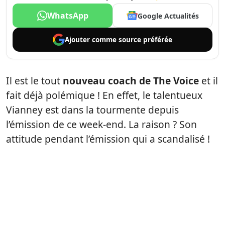
WhatsApp
Google Actualités
Ajouter comme
source préférée
Il est le tout
nouveau coach de The Voice
et il
fait déjà polémique ! En effet, le talentueux
Vianney est dans la tourmente depuis
l’émission de ce week-end. La raison ? Son
attitude pendant l’émission qui a scandalisé !