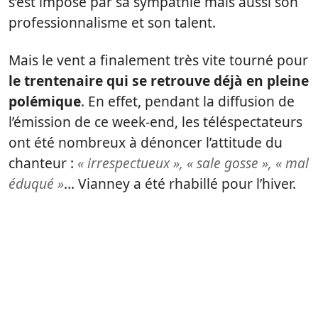
s’est imposé par sa sympathie mais aussi son
professionnalisme et son talent.
Mais le vent a finalement très vite tourné pour
le trentenaire qui se retrouve déjà en pleine
polémique
. En effet, pendant la diffusion de
l’émission de ce week-end, les téléspectateurs
ont été nombreux à dénoncer l’attitude du
chanteur :
« irrespectueux », « sale gosse », « mal
éduqué »
… Vianney a été rhabillé pour l’hiver.