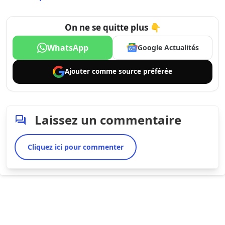
On ne se quitte plus 👇
WhatsApp
Google Actualités
Ajouter comme
source préférée
Laissez un commentaire
Cliquez ici pour commenter