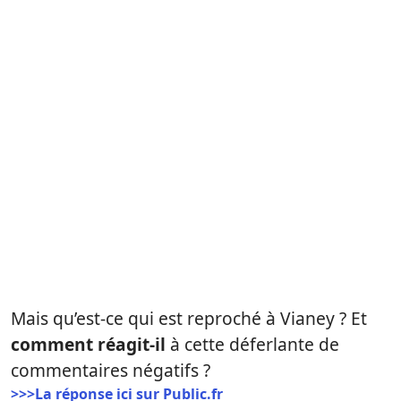
Mais qu’est-ce qui est reproché à Vianey ? Et
comment réagit-il
à cette déferlante de
commentaires négatifs ?
>>>La réponse ici sur Public.fr