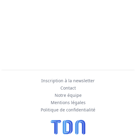
Inscription à la newsletter
Contact
Notre équipe
Mentions légales
Politique de confidentialité