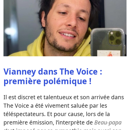
Vianney dans The Voice :
première polémique !
Il est discret et talentueux et son arrivée dans
The Voice a été vivement saluée par les
téléspectateurs. Et pour cause, lors de la
première émission, l’interprète de
Beau-papa